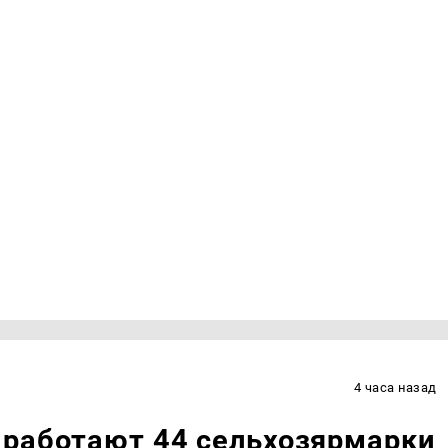
4 часа назад
 работают 44 сельхозярмарки