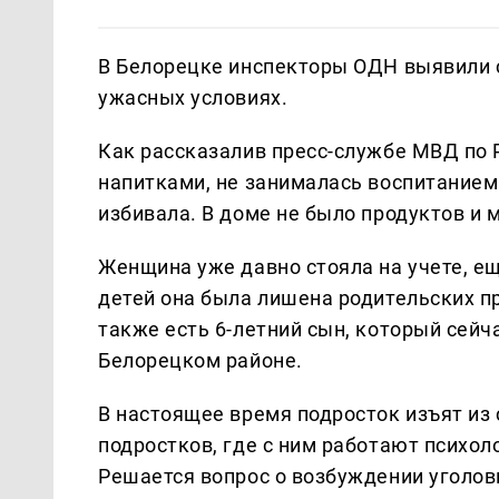
В Белорецке инспекторы ОДН выявили с
ужасных условиях.
Как рассказалив пресс-службе МВД по 
напитками, не занималась воспитанием 
избивала. В доме не было продуктов и 
Женщина уже давно стояла на учете, ещ
детей она была лишена родительских пр
также есть 6-летний сын, который сейч
Белорецком районе.
В настоящее время подросток изъят из
подростков, где с ним работают психол
Решается вопрос о возбуждении уголов