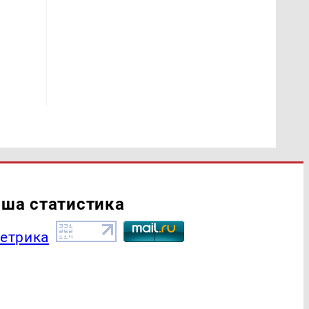
ша статистика