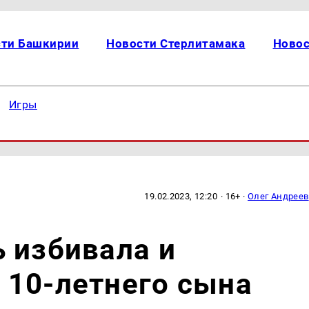
сти Башкирии
Новости Стерлитамака
Новос
Игры
19.02.2023, 12:20
· 16+ ·
Олег Андреев
 избивала и
 10-летнего сына