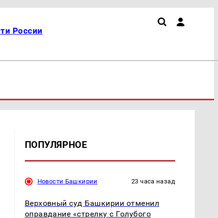
ти России
ПОПУЛЯРНОЕ
Новости Башкирии
23 часа назад
Верховный суд Башкирии отменил
оправдание «стрелку с Голубого