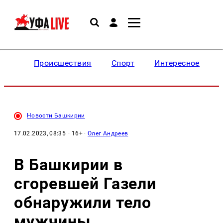
Происшествия
Спорт
Интересное
Новости Башкирии
17.02.2023, 08:35
· 16+ ·
Олег Андреев
В Башкирии в
сгоревшей Газели
обнаружили тело
мужчины