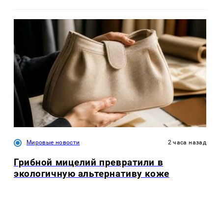
Мировые новости
2 часа назад
Грибной мицелий превратили в
экологичную альтернативу коже