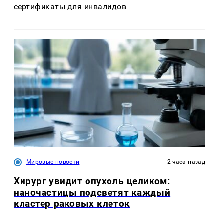
сертификаты для инвалидов
Мировые новости
2 часа назад
Хирург увидит опухоль целиком:
наночастицы подсветят каждый
кластер раковых клеток