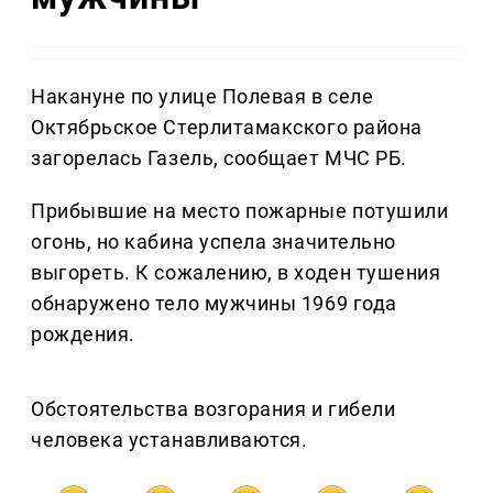
Накануне по улице Полевая в селе
Октябрьское Стерлитамакского района
загорелась Газель, сообщает МЧС РБ.
Прибывшие на место пожарные потушили
огонь, но кабина успела значительно
выгореть. К сожалению, в ходен тушения
обнаружено тело мужчины 1969 года
рождения.
Обстоятельства возгорания и гибели
человека устанавливаются.