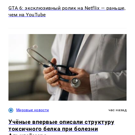
GTA 6: эксклюзивный ролик на Netflix — раньше,
чем на YouTube
Мировые новости
час назад
Учёные впервые описали структуру
токсичного белка при болезни