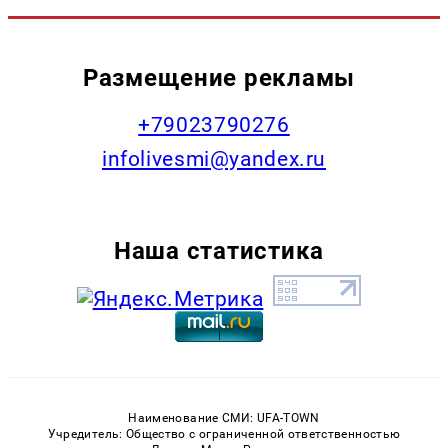
Размещение рекламы
+79023790276
infolivesmi@yandex.ru
Наша статистика
Наименование СМИ: UFA-TOWN
Учредитель: Общество с ограниченной ответственностью