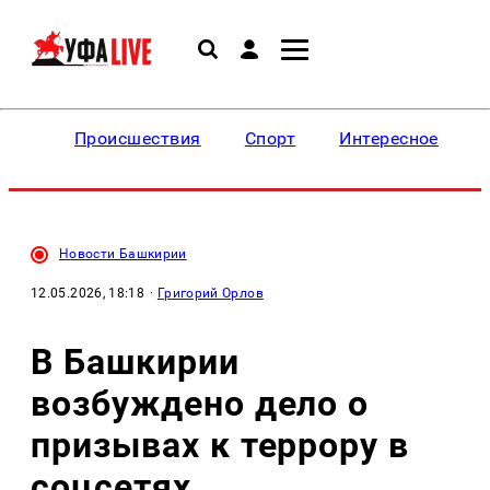
Происшествия
Спорт
Интересное
Новости Башкирии
12.05.2026, 18:18
·
Григорий Орлов
В Башкирии
возбуждено дело о
призывах к террору в
соцсетях