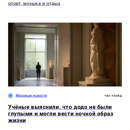
спорт, музыка и отдых
Мировые новости
час назад
Учёные выяснили, что додо не были
глупыми и могли вести ночной образ
жизни