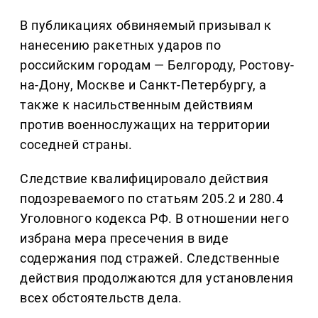
В публикациях обвиняемый призывал к
нанесению ракетных ударов по
российским городам — Белгороду, Ростову-
на-Дону, Москве и Санкт-Петербургу, а
также к насильственным действиям
против военнослужащих на территории
соседней страны.
Следствие квалифицировало действия
подозреваемого по статьям 205.2 и 280.4
Уголовного кодекса РФ. В отношении него
избрана мера пресечения в виде
содержания под стражей. Следственные
действия продолжаются для установления
всех обстоятельств дела.