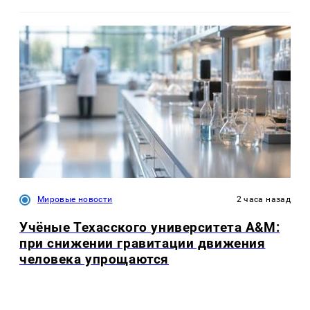
Мировые новости
2 часа назад
Учёные Техасского университета A&M:
при снижении гравитации движения
человека упрощаются