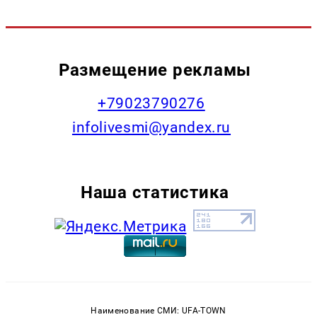
Размещение рекламы
+79023790276
infolivesmi@yandex.ru
Наша статистика
Наименование СМИ: UFA-TOWN