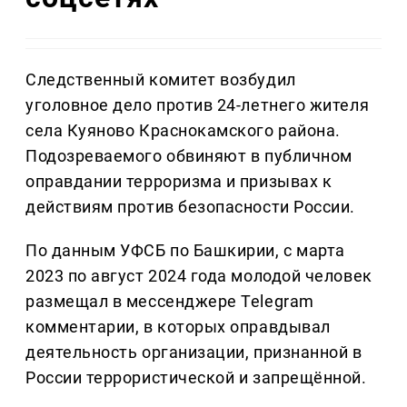
Следственный комитет возбудил
уголовное дело против 24-летнего жителя
села Куяново Краснокамского района.
Подозреваемого обвиняют в публичном
оправдании терроризма и призывах к
действиям против безопасности России.
По данным УФСБ по Башкирии, с марта
2023 по август 2024 года молодой человек
размещал в мессенджере Telegram
комментарии, в которых оправдывал
деятельность организации, признанной в
России террористической и запрещённой.