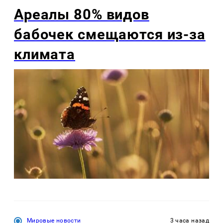
Ареалы 80% видов
бабочек смещаются из-за
климата
Мировые новости
3 часа назад