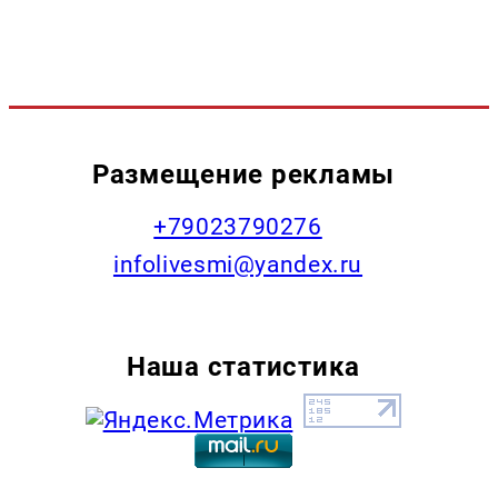
Размещение рекламы
+79023790276
infolivesmi@yandex.ru
Наша статистика