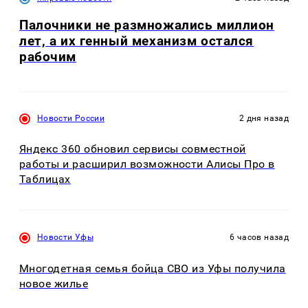
Палочники не размножались миллион
лет, а их генный механизм остался
рабочим
Новости России
2 дня назад
Яндекс 360 обновил сервисы совместной
работы и расширил возможности Алисы Про в
Таблицах
Новости Уфы
6 часов назад
Многодетная семья бойца СВО из Уфы получила
новое жилье