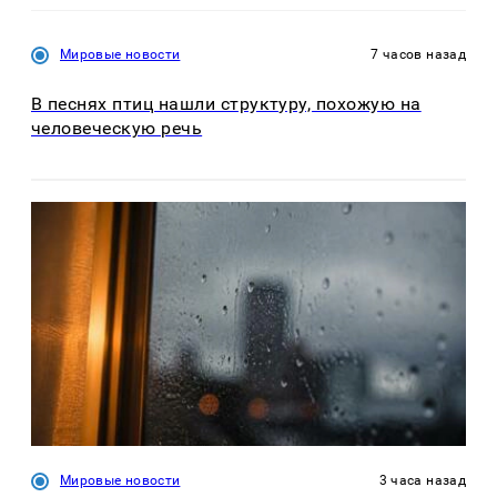
Мировые новости
7 часов назад
В песнях птиц нашли структуру, похожую на
человеческую речь
Мировые новости
3 часа назад