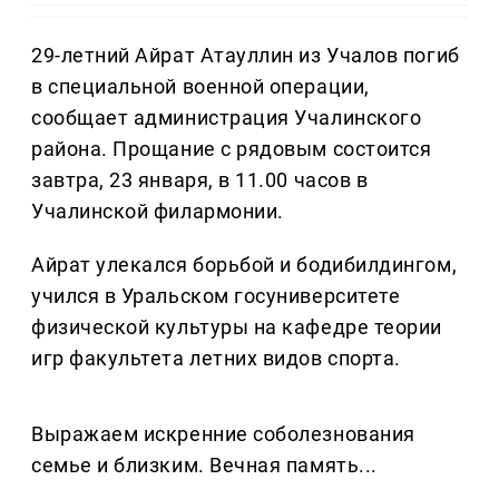
29-летний Айрат Атауллин из Учалов погиб
в специальной военной операции,
сообщает администрация Учалинского
района. Прощание с рядовым состоится
завтра, 23 января, в 11.00 часов в
Учалинской филармонии.
Айрат улекался борьбой и бодибилдингом,
учился в Уральском госуниверситете
физической культуры на кафедре теории
игр факультета летних видов спорта.
Выражаем искренние соболезнования
семье и близким. Вечная память...