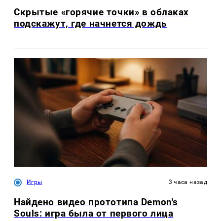
Скрытые «горячие точки» в облаках
подскажут, где начнется дождь
Игры
3 часа назад
Найдено видео прототипа Demon's
Souls: игра была от первого лица