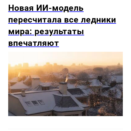
Новая ИИ-модель
пересчитала все ледники
мира: результаты
впечатляют