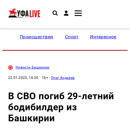
Происшествия
Спорт
Интересное
Новости Башкирии
22.01.2023, 16:30
· 16+ ·
Олег Андреев
В СВО погиб 29-летний
бодибилдер из
Башкирии