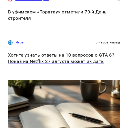
В уфимском «Торатау» отметили 70-й День
строителя
Игры
5 часов назад
Хотите узнать ответы на 10 вопросов о GTA 6?
Показ на Netflix 27 августа может их дать