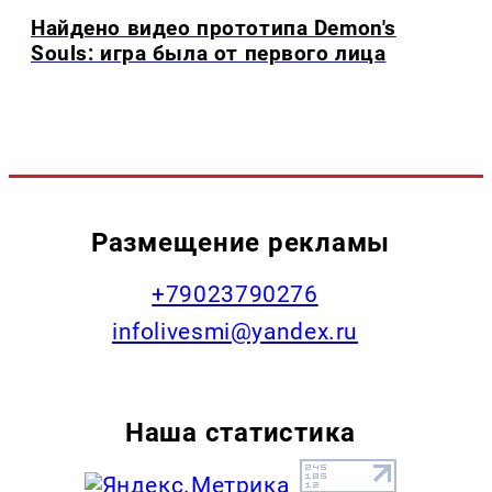
Найдено видео прототипа Demon's
Souls: игра была от первого лица
Размещение рекламы
+79023790276
infolivesmi@yandex.ru
Наша статистика