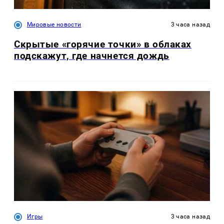
Мировые новости
3 часа назад
Скрытые «горячие точки» в облаках
подскажут, где начнется дождь
Игры
3 часа назад