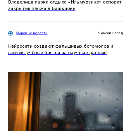
Владелица парка отдыха «Ильмурзино» оспорит
закрытие пляжа в Башкирии
Мировые новости
6 часов назад
Нейросети создают фальшивых богомолов и
гаичек: учёные боятся за научные данные