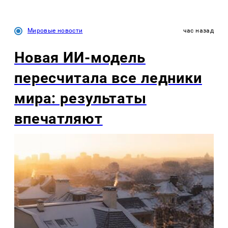
Мировые новости
час назад
Новая ИИ-модель
пересчитала все ледники
мира: результаты
впечатляют