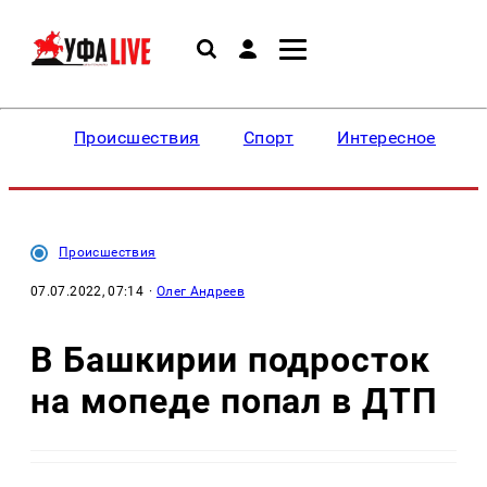
Происшествия
Спорт
Интересное
Происшествия
07.07.2022, 07:14
·
Олег Андреев
В Башкирии подросток
на мопеде попал в ДТП