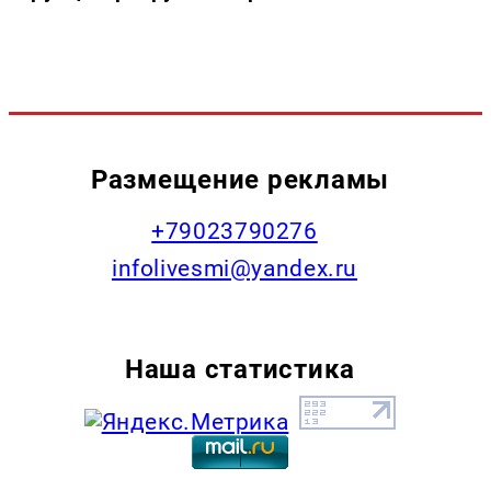
Размещение рекламы
+79023790276
infolivesmi@yandex.ru
Наша статистика