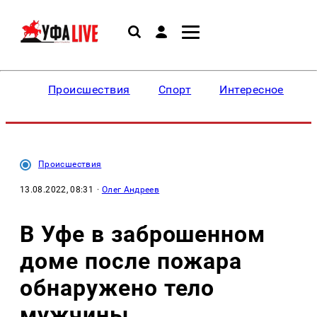
Происшествия
Спорт
Интересное
Происшествия
13.08.2022, 08:31
·
Олег Андреев
В Уфе в заброшенном
доме после пожара
обнаружено тело
мужчины