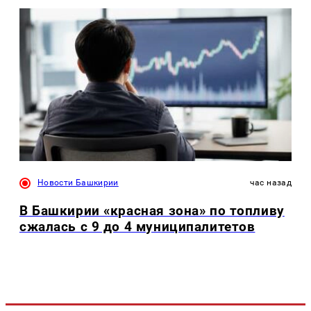
Новости Башкирии
час назад
В Башкирии «красная зона» по топливу
сжалась с 9 до 4 муниципалитетов