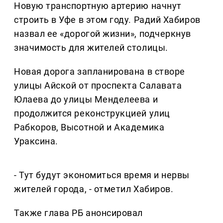
Новую транспортную артерию начнут
строить в Уфе в этом году. Радий Хабиров
назвал ее «дорогой жизни», подчеркнув
значимость для жителей столицы.
Новая дорога запланирована в створе
улицы Айской от проспекта Салавата
Юлаева до улицы Менделеева и
продолжится реконструкцией улиц
Рабкоров, Высотной и Академика
Ураксина.
- Тут будут экономиться время и нервы
жителей города, - отметил Хабиров.
Также глава РБ анонсировал