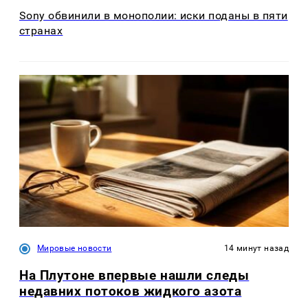
Sony обвинили в монополии: иски поданы в пяти
странах
Мировые новости
14 минут назад
На Плутоне впервые нашли следы
недавних потоков жидкого азота