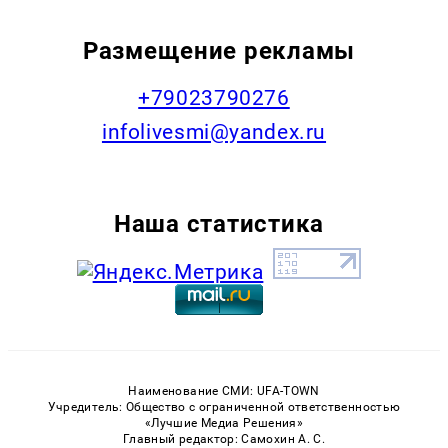
Размещение рекламы
+79023790276
infolivesmi@yandex.ru
Наша статистика
Наименование СМИ: UFA-TOWN
Учредитель: Общество с ограниченной ответственностью
«Лучшие Медиа Решения»
Главный редактор: Самохин А. С.