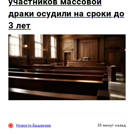
участников массовой
драки осудили на сроки до
3 лет
Новости Башкирии
35 минут назад