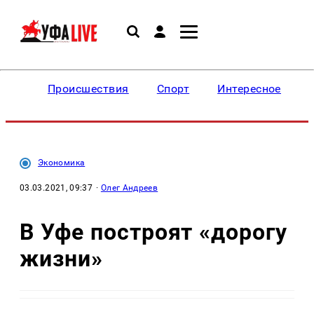
Происшествия
Спорт
Интересное
Экономика
03.03.2021, 09:37
·
Олег Андреев
В Уфе построят «дорогу
жизни»