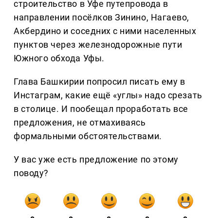
строительство в Уфе путепровода в
направлении посёлков Зинино, Нагаево,
Акбердино и соседних с ними населенных
пунктов через железнодорожные пути
Южного обхода Уфы.
Глава Башкирии попросил писать ему в
Инстаграм, какие ещё «углы» надо срезать
в столице. И пообещал проработать все
предложения, не отмахиваясь
формальными обстоятельствами.
У вас уже есть предложение по этому
поводу?