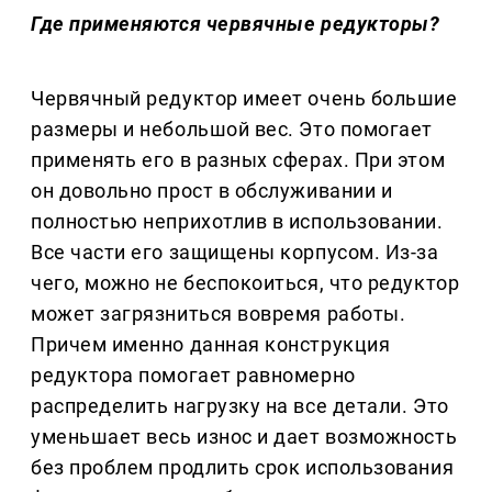
Где применяются червячные редукторы?
Червячный редуктор имеет очень большие
размеры и небольшой вес. Это помогает
применять его в разных сферах. При этом
он довольно прост в обслуживании и
полностью неприхотлив в использовании.
Все части его защищены корпусом. Из-за
чего, можно не беспокоиться, что редуктор
может загрязниться вовремя работы.
Причем именно данная конструкция
редуктора помогает равномерно
распределить нагрузку на все детали. Это
уменьшает весь износ и дает возможность
без проблем продлить срок использования