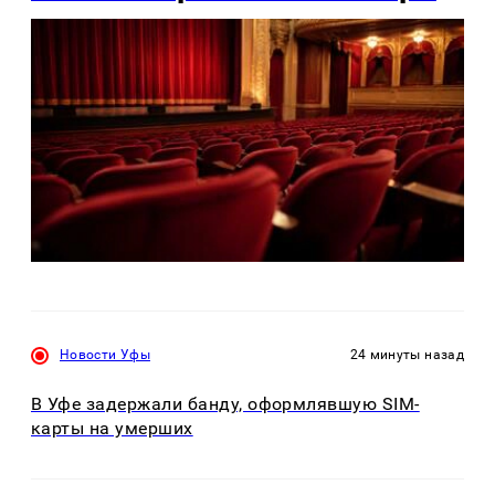
Новости Уфы
24 минуты назад
В Уфе задержали банду, оформлявшую SIM-
карты на умерших