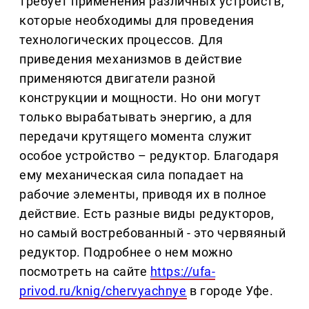
требует применения различных устройств,
которые необходимы для проведения
технологических процессов. Для
приведения механизмов в действие
применяются двигатели разной
конструкции и мощности. Но они могут
только вырабатывать энергию, а для
передачи крутящего момента служит
особое устройство – редуктор. Благодаря
ему механическая сила попадает на
рабочие элементы, приводя их в полное
действие. Есть разные виды редукторов,
но самый востребованный - это червяяный
редуктор. Подробнее о нем можно
посмотреть на сайте
https://ufa-
privod.ru/knig/chervyachnye
в городе Уфе.