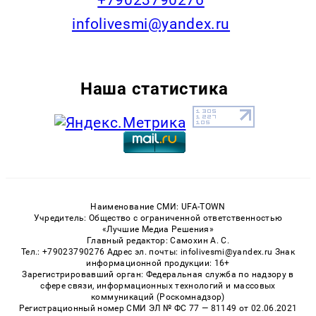
infolivesmi@yandex.ru
Наша статистика
Наименование СМИ: UFA-TOWN
Учредитель: Общество с ограниченной ответственностью
«Лучшие Медиа Решения»
Главный редактор: Самохин А. С.
Тел.: +79023790276 Адрес эл. почты: infolivesmi@yandex.ru Знак
информационной продукции: 16+
Зарегистрировавший орган: Федеральная служба по надзору в
сфере связи, информационных технологий и массовых
коммуникаций (Роскомнадзор)
Регистрационный номер СМИ ЭЛ № ФС 77 — 81149 от 02.06.2021