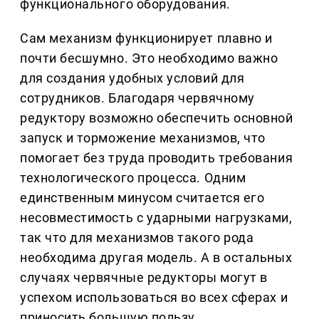
функционального оборудования.
Сам механизм функционирует плавно и
почти бесшумно. Это необходимо важно
для создания удобных условий для
сотрудников. Благодаря червячному
редуктору возможно обеспечить основной
запуск и торможение механизмов, что
помогает без труда проводить требования
технологического процесса. Одним
единственным минусом считается его
несовместимость с ударными нагрузками,
так что для механизмов такого рода
необходима другая модель. А в остальных
случаях червячные редукторы могут в
успехом использоваться во всех сферах и
приносить большую пользу.