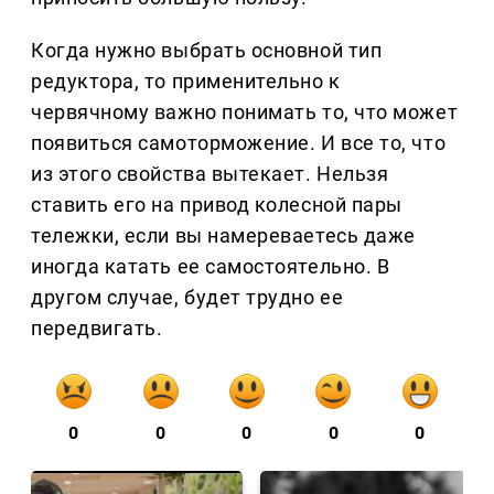
Когда нужно выбрать основной тип
редуктора, то применительно к
червячному важно понимать то, что может
появиться самоторможение. И все то, что
из этого свойства вытекает. Нельзя
ставить его на привод колесной пары
тележки, если вы намереваетесь даже
иногда катать ее самостоятельно. В
другом случае, будет трудно ее
передвигать.
0
0
0
0
0