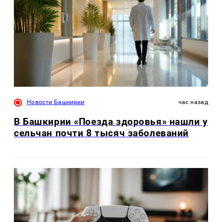
Новости Башкирии
час назад
В Башкирии «Поезда здоровья» нашли у
сельчан почти 8 тысяч заболеваний