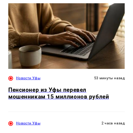
Новости Уфы
53 минуты назад
Пенсионер из Уфы перевел
мошенникам 15 миллионов рублей
Новости Уфы
2 часа назад