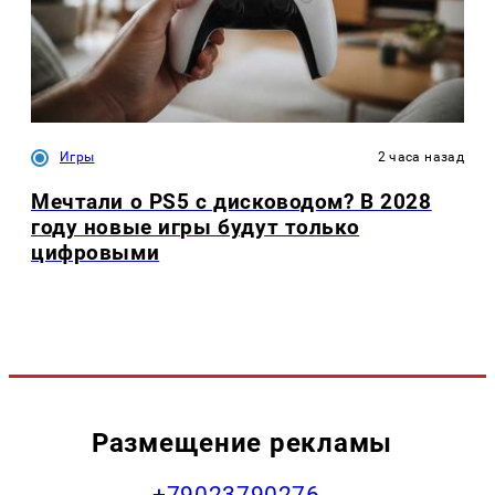
Игры
2 часа назад
Мечтали о PS5 с дисководом? В 2028
году новые игры будут только
цифровыми
Размещение рекламы
+79023790276