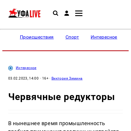
Происшествия
Спорт
Интересное
Интересное
03.02.2023, 14:00
· 16+ ·
Виктория Зимина
Червячные редукторы
В нынешнее время промышленность