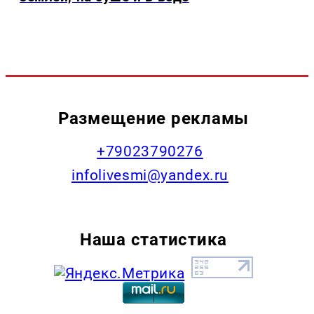
Размещение рекламы
+79023790276
infolivesmi@yandex.ru
Наша статистика