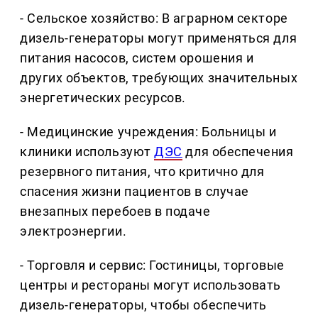
- Сельское хозяйство: В аграрном секторе
дизель-генераторы могут применяться для
питания насосов, систем орошения и
других объектов, требующих значительных
энергетических ресурсов.
- Медицинские учреждения: Больницы и
клиники используют
ДЭС
для обеспечения
резервного питания, что критично для
спасения жизни пациентов в случае
внезапных перебоев в подаче
электроэнергии.
- Торговля и сервис: Гостиницы, торговые
центры и рестораны могут использовать
дизель-генераторы, чтобы обеспечить