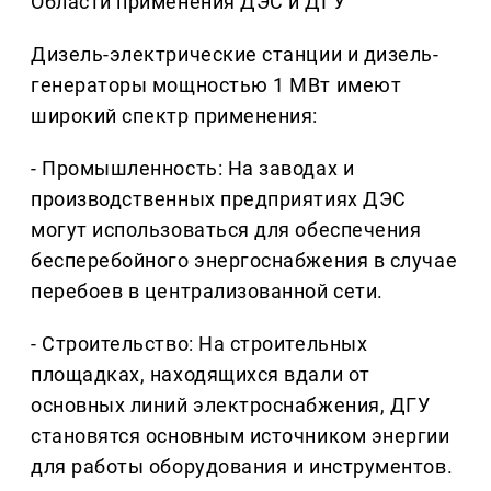
Области применения ДЭС и ДГУ
Дизель-электрические станции и дизель-
генераторы мощностью 1 МВт имеют
широкий спектр применения:
- Промышленность: На заводах и
производственных предприятиях ДЭС
могут использоваться для обеспечения
бесперебойного энергоснабжения в случае
перебоев в централизованной сети.
- Строительство: На строительных
площадках, находящихся вдали от
основных линий электроснабжения, ДГУ
становятся основным источником энергии
для работы оборудования и инструментов.