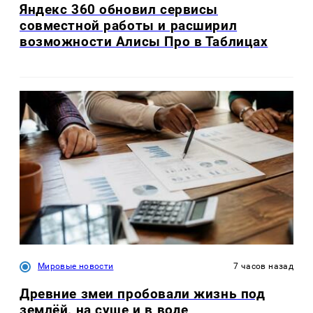
Яндекс 360 обновил сервисы
совместной работы и расширил
возможности Алисы Про в Таблицах
Мировые новости
7 часов назад
Древние змеи пробовали жизнь под
землёй, на суше и в воде