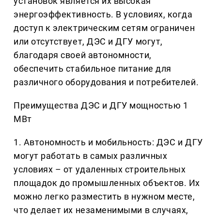
установок является их высокая
энергоэффективность. В условиях, когда
доступ к электрическим сетям ограничен
или отсутствует, ДЭС и ДГУ могут,
благодаря своей автономности,
обеспечить стабильное питание для
различного оборудования и потребителей.
Преимущества ДЭС и ДГУ мощностью 1
МВт
1. Автономность и мобильность: ДЭС и ДГУ
могут работать в самых различных
условиях – от удаленных строительных
площадок до промышленных объектов. Их
можно легко разместить в нужном месте,
что делает их незаменимыми в случаях,