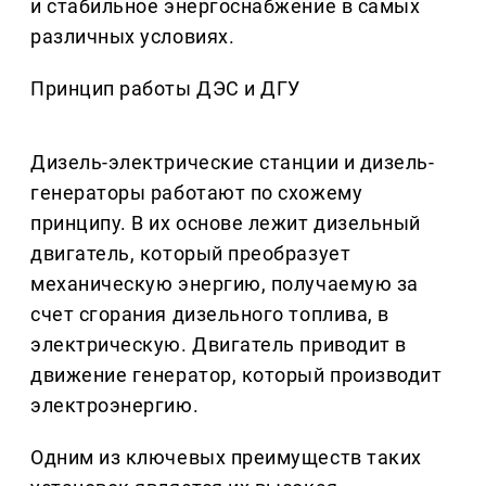
и стабильное энергоснабжение в самых
различных условиях.
Принцип работы ДЭС и ДГУ
Дизель-электрические станции и дизель-
генераторы работают по схожему
принципу. В их основе лежит дизельный
двигатель, который преобразует
механическую энергию, получаемую за
счет сгорания дизельного топлива, в
электрическую. Двигатель приводит в
движение генератор, который производит
электроэнергию.
Одним из ключевых преимуществ таких