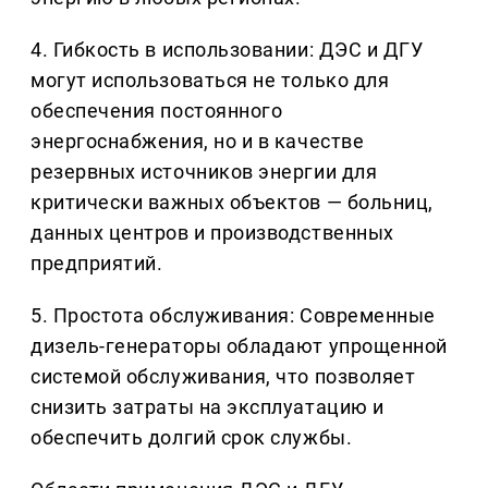
4. Гибкость в использовании: ДЭС и ДГУ
могут использоваться не только для
обеспечения постоянного
энергоснабжения, но и в качестве
резервных источников энергии для
критически важных объектов — больниц,
данных центров и производственных
предприятий.
5. Простота обслуживания: Современные
дизель-генераторы обладают упрощенной
системой обслуживания, что позволяет
снизить затраты на эксплуатацию и
обеспечить долгий срок службы.