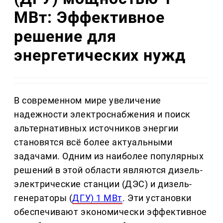
МВт: Эффективное
решение для
энергетических нужд
В современном мире увеличение
надежности электроснабжения и поиск
альтернативных источников энергии
становятся всё более актуальными
задачами. Одним из наиболее популярных
решений в этой области являются дизель-
электрические станции (ДЭС) и дизель-
генераторы (
ДГУ) 1 МВт
. Эти установки
обеспечивают экономически эффективное