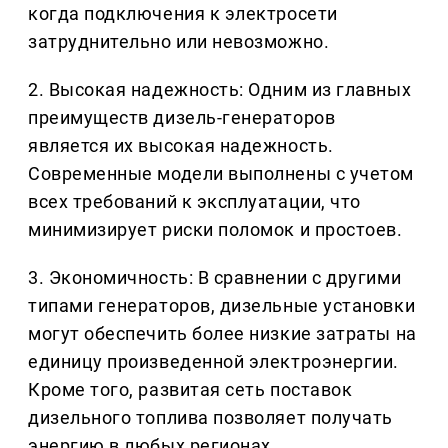
когда подключения к электросети
затруднительно или невозможно.
2. Высокая надежность: Одним из главных
преимуществ дизель-генераторов
является их высокая надежность.
Современные модели выполнены с учетом
всех требований к эксплуатации, что
минимизирует риски поломок и простоев.
3. Экономичность: В сравнении с другими
типами генераторов, дизельные установки
могут обеспечить более низкие затраты на
единицу произведенной электроэнергии.
Кроме того, развитая сеть поставок
дизельного топлива позволяет получать
энергию в любых регионах.