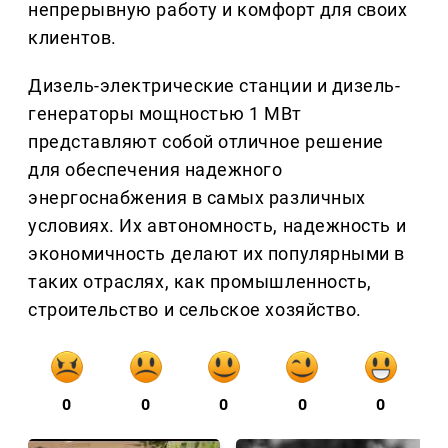
непрерывную работу и комфорт для своих
клиентов.
Дизель-электрические станции и дизель-
генераторы мощностью 1 МВт
представляют собой отличное решение
для обеспечения надежного
энергоснабжения в самых различных
условиях. Их автономность, надежность и
экономичность делают их популярными в
таких отраслях, как промышленность,
строительство и сельское хозяйство.
0
0
0
0
0