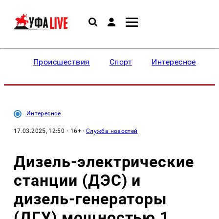
Происшествия
Спорт
Интересное
Интересное
17.03.2025, 12:50
· 16+ ·
Служба новостей
Дизель-электрические
станции (ДЭС) и
дизель-генераторы
(ДГУ) мощностью 1