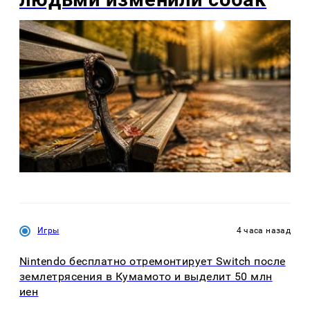
Игры
4 часа назад
Nintendo бесплатно отремонтирует Switch после
землетрясения в Кумамото и выделит 50 млн
иен