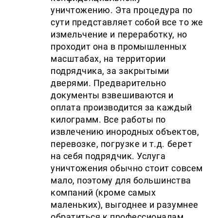
уничтожению. Эта процедура по
сути представляет собой все то же
измельчение и переработку, но
проходит она в промышленных
масштабах, на территории
подрядчика, за закрытыми
дверями. Предварительно
документы взвешиваются и
оплата производится за каждый
килограмм. Все работы по
извлечению инородных объектов,
перевозке, погрузке и т.д. берет
на себя подрядчик. Услуга
уничтожения обычно стоит совсем
мало, поэтому для большинства
компаний (кроме самых
маленьких), выгоднее и разумнее
обратиться к профессионалам.