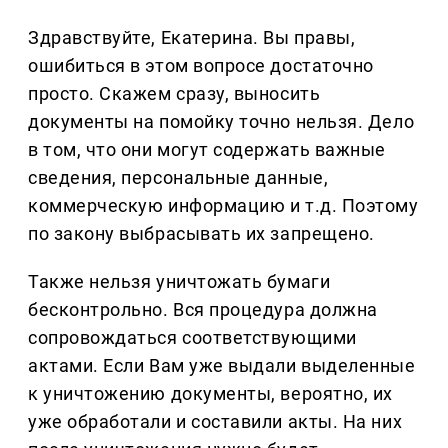
Здравствуйте, Екатерина. Вы правы,
ошибиться в этом вопросе достаточно
просто. Скажем сразу, выносить
документы на помойку точно нельзя. Дело
в том, что они могут содержать важные
сведения, персональные данные,
коммерческую информацию и т.д. Поэтому
по закону выбрасывать их запрещено.
Также нельзя уничтожать бумаги
бесконтрольно. Вся процедура должна
сопровождаться соответствующими
актами. Если Вам уже выдали выделенные
к уничтожению документы, вероятно, их
уже обработали и составили акты. На них