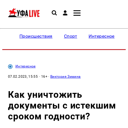
Происшествия
Спорт
Интересное
Интересное
07.02.2023, 15:55
· 16+ ·
Виктория Зимина
Как уничтожить
документы с истекшим
сроком годности?