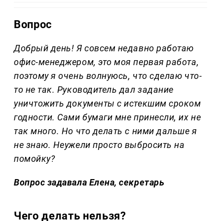
Вопрос
Добрый день! Я совсем недавно работаю
офис-менеджером, это моя первая работа,
поэтому я очень волнуюсь, что сделаю что-
то не так. Руководитель дал задание
уничтожить документы с истекшим сроком
годности. Сами бумаги мне принесли, их не
так много. Но что делать с ними дальше я
не знаю. Неужели просто выбросить на
помойку?
Вопрос задавала Елена, секретарь
Чего делать нельзя?