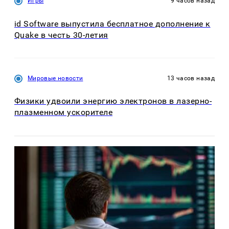
Игры
9 часов назад
id Software выпустила бесплатное дополнение к
Quake в честь 30-летия
Мировые новости
13 часов назад
Физики удвоили энергию электронов в лазерно-
плазменном ускорителе