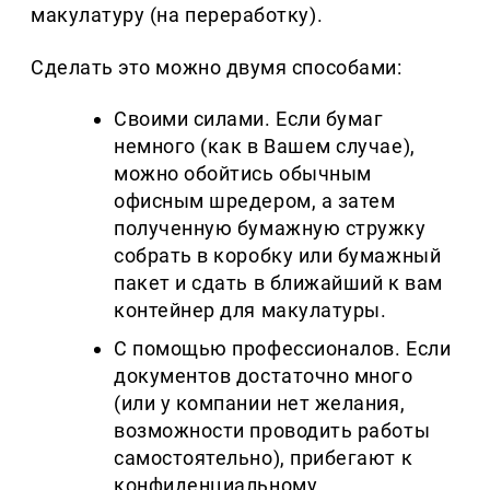
макулатуру (на переработку).
Сделать это можно двумя способами:
Своими силами. Если бумаг
немного (как в Вашем случае),
можно обойтись обычным
офисным шредером, а затем
полученную бумажную стружку
собрать в коробку или бумажный
пакет и сдать в ближайший к вам
контейнер для макулатуры.
С помощью профессионалов. Если
документов достаточно много
(или у компании нет желания,
возможности проводить работы
самостоятельно), прибегают к
конфиденциальному