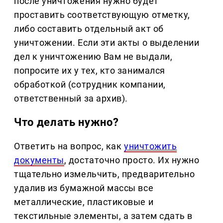
после уничтожения нужно будет
проставить соответствующую отметку,
либо составить отдельный акт об
уничтожении. Если эти акты о выделении
дел к уничтожению Вам не выдали,
попросите их у тех, кто занимался
обработкой (сотрудник компании,
ответственный за архив).
Что делать нужно?
Ответить на вопрос, как
уничтожить
документы
, достаточно просто. Их нужно
тщательно измельчить, предварительно
удалив из бумажной массы все
металлические, пластиковые и
текстильные элементы, а затем сдать в