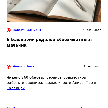
Новости Башкирии
2 часа назад
В Башкирии родился «бессмертный»
мальчик
Новости России
3 дня назад
Яндекс 360 обновил сервисы совместной
работы и расширил возможности Алисы Про в
Таблицах