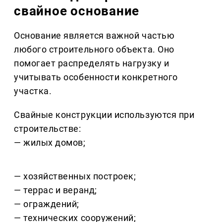
свайное основание
Основание является важной частью
любого строительного объекта. Оно
помогает распределять нагрузку и
учитывать особенности конкретного
участка.
Свайные конструкции используются при
строительстве:
— жилых домов;
— хозяйственных построек;
— террас и веранд;
— ограждений;
— технических сооружений;