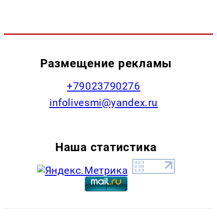
Размещение рекламы
+79023790276
infolivesmi@yandex.ru
Наша статистика