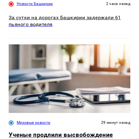
Новости Башкирии
2 часа назад
За сутки на дорогах Башкирии задержали 61
пьяного водителя
Мировые новости
29 минут назад
Ученые продлили высвобождение