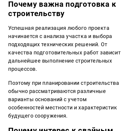
Почему важна подготовка к
строительству
Успешная реализация любого проекта
начинается с анализа участка и выбора
подходящих технических решений. От
качества подготовительных работ зависит
дальнейшее выполнение строительных
процессов.
Поэтому при планировании строительства
обычно рассматриваются различные
варианты оснований с учетом
особенностей местности и характеристик
будущего сооружения.
Почему интерес к свайным