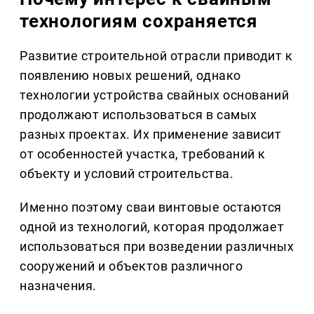
технологиям сохраняется
Развитие строительной отрасли приводит к
появлению новых решений, однако
технологии устройства свайных оснований
продолжают использоваться в самых
разных проектах. Их применение зависит
от особенностей участка, требований к
объекту и условий строительства.
Именно поэтому сваи винтовые остаются
одной из технологий, которая продолжает
использоваться при возведении различных
сооружений и объектов различного
назначения.