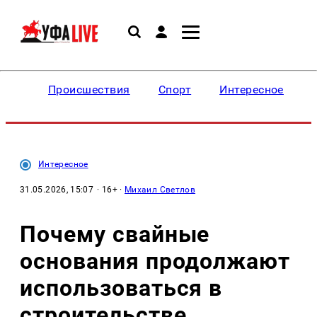
Происшествия
Спорт
Интересное
Интересное
31.05.2026, 15:07
· 16+ ·
Михаил Светлов
Почему свайные
основания продолжают
использоваться в
строительстве