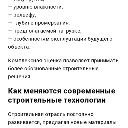
— уровню влажности;
— рельефу;
— глубине промерзания;
— предполагаемой нагрузке;
— особенностям эксплуатации будущего
объекта.
Комплексная оценка позволяет принимать
более обоснованные строительные
решения.
Как меняются современные
строительные технологии
Строительная отрасль постоянно
развивается, предлагая новые материалы