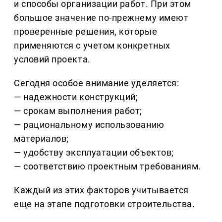
и способы организации работ. При этом
большое значение по-прежнему имеют
проверенные решения, которые
применяются с учетом конкретных
условий проекта.
Сегодня особое внимание уделяется:
— надежности конструкций;
— срокам выполнения работ;
— рациональному использованию
материалов;
— удобству эксплуатации объектов;
— соответствию проектным требованиям.
Каждый из этих факторов учитывается
еще на этапе подготовки строительства.