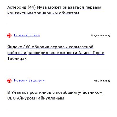
Астероид (44) Nysa может оказаться первым
контактным тринарным объектом
Новости России
4 дня назад
Яндекс 360 обновил сервисы совместной
работы и расширил возможности Алисы Про в
Таблицах
Новости Башкирии
час назад
В Учалах простились с погибшим участником
СВО Айнуром Гайнуллиным