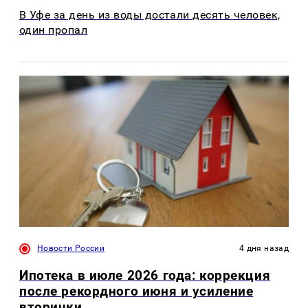
В Уфе за день из воды достали десять человек,
один пропал
Новости России
4 дня назад
Ипотека в июле 2026 года: коррекция
после рекордного июня и усиление
вторички