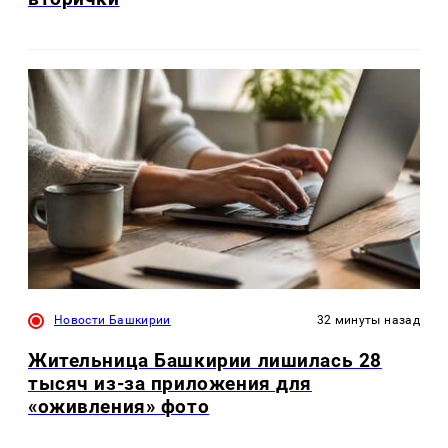
Новости Башкирии
32 минуты назад
Жительница Башкирии лишилась 28
тысяч из-за приложения для
«оживления» фото