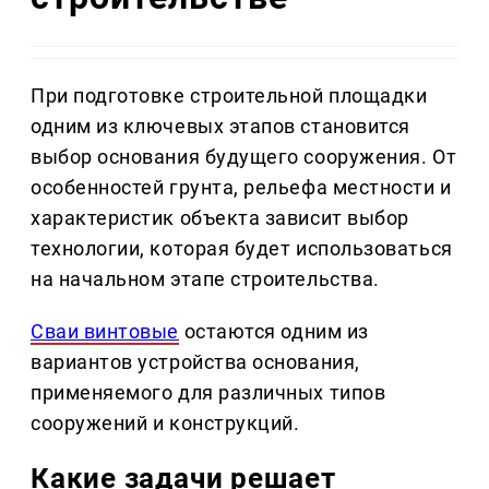
При подготовке строительной площадки
одним из ключевых этапов становится
выбор основания будущего сооружения. От
особенностей грунта, рельефа местности и
характеристик объекта зависит выбор
технологии, которая будет использоваться
на начальном этапе строительства.
Сваи винтовые
остаются одним из
вариантов устройства основания,
применяемого для различных типов
сооружений и конструкций.
Какие задачи решает