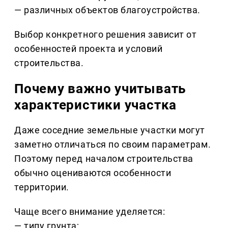
— различных объектов благоустройства.
Выбор конкретного решения зависит от
особенностей проекта и условий
строительства.
Почему важно учитывать
характеристики участка
Даже соседние земельные участки могут
заметно отличаться по своим параметрам.
Поэтому перед началом строительства
обычно оцениваются особенности
территории.
Чаще всего внимание уделяется:
— типу грунта;