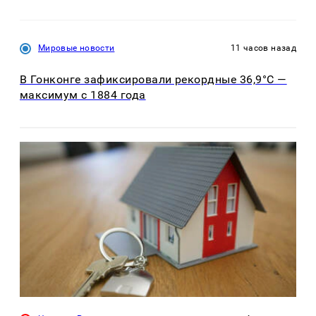
Мировые новости
11 часов назад
В Гонконге зафиксировали рекордные 36,9°C —
максимум с 1884 года