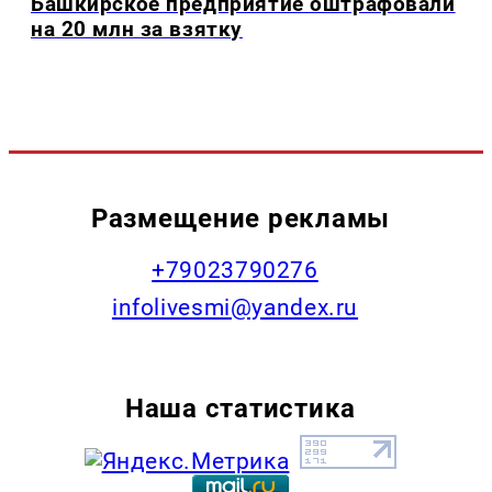
Башкирское предприятие оштрафовали
на 20 млн за взятку
Размещение рекламы
+79023790276
infolivesmi@yandex.ru
Наша статистика