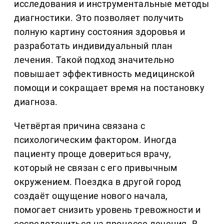
исследования и инструментальные методы
диагностики. Это позволяет получить
полную картину состояния здоровья и
разработать индивидуальный план
лечения. Такой подход значительно
повышает эффективность медицинской
помощи и сокращает время на постановку
диагноза.
Четвёртая причина связана с
психологическим фактором. Иногда
пациенту проще довериться врачу,
который не связан с его привычным
окружением. Поездка в другой город
создаёт ощущение нового начала,
помогает снизить уровень тревожности и
сосредоточиться на процессе лечения. В