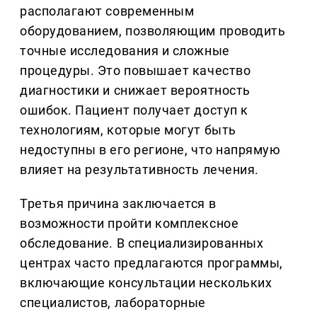
располагают современным
оборудованием, позволяющим проводить
точные исследования и сложные
процедуры. Это повышает качество
диагностики и снижает вероятность
ошибок. Пациент получает доступ к
технологиям, которые могут быть
недоступны в его регионе, что напрямую
влияет на результативность лечения.
Третья причина заключается в
возможности пройти комплексное
обследование. В специализированных
центрах часто предлагаются программы,
включающие консультации нескольких
специалистов, лабораторные