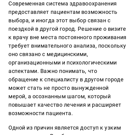
Современная система здравоохранения
предоставляет пациентам возможность
выбора, и иногда этот выбор связан с
поездкой в другой город. Решение о визите
к врачу вне места постоянного проживания
требует внимательного анализа, поскольку
оно связано с медицинскими,
организационными и психологическими
аспектами. Важно понимать, что
обращение к специалисту в другом городе
может стать не просто вынужденной
мерой, а осознанным шагом, который
повышает качество лечения и расширяет
возможности пациента.
Одной из причин является доступ к узким