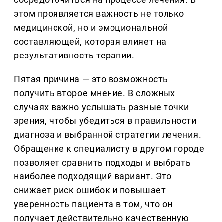
этом проявляется важность не только
медицинской, но и эмоциональной
составляющей, которая влияет на
результативность терапии.
Пятая причина — это возможность
получить второе мнение. В сложных
случаях важно услышать разные точки
зрения, чтобы убедиться в правильности
диагноза и выбранной стратегии лечения.
Обращение к специалисту в другом городе
позволяет сравнить подходы и выбрать
наиболее подходящий вариант. Это
снижает риск ошибок и повышает
уверенность пациента в том, что он
получает действительно качественную