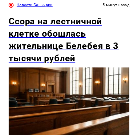
Новости Башкирии
5 минут назад
Ссора на лестничной
клетке обошлась
жительнице Белебея в 3
тысячи рублей