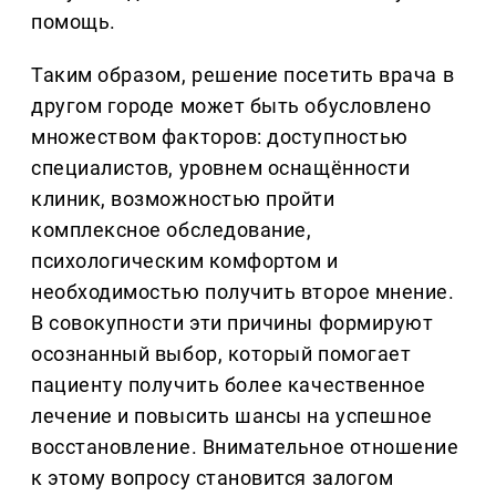
помощь.
Таким образом, решение посетить врача в
другом городе может быть обусловлено
множеством факторов: доступностью
специалистов, уровнем оснащённости
клиник, возможностью пройти
комплексное обследование,
психологическим комфортом и
необходимостью получить второе мнение.
В совокупности эти причины формируют
осознанный выбор, который помогает
пациенту получить более качественное
лечение и повысить шансы на успешное
восстановление. Внимательное отношение
к этому вопросу становится залогом