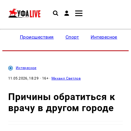
Происшествия
Спорт
Интересное
Интересное
11.05.2026, 18:29
· 16+ ·
Михаил Светлов
Причины обратиться к
врачу в другом городе