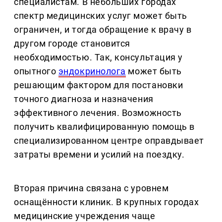
специалистам. В небольших городах
спектр медицинских услуг может быть
ограничен, и тогда обращение к врачу в
другом городе становится
необходимостью. Так, консультация у
опытного
эндокринолога
может быть
решающим фактором для постановки
точного диагноза и назначения
эффективного лечения. Возможность
получить квалифицированную помощь в
специализированном центре оправдывает
затраты времени и усилий на поездку.
Вторая причина связана с уровнем
оснащённости клиник. В крупных городах
медицинские учреждения чаще