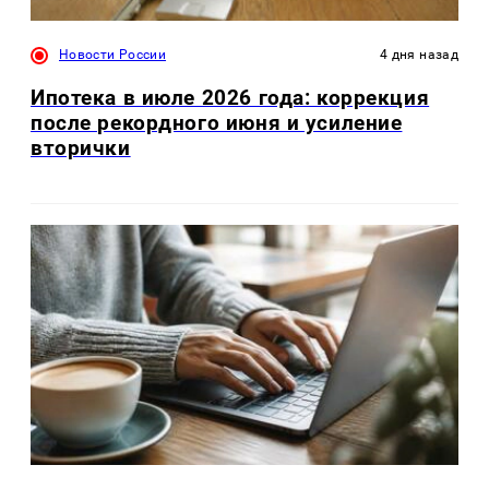
Новости России
4 дня назад
Ипотека в июле 2026 года: коррекция
после рекордного июня и усиление
вторички