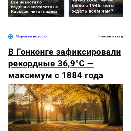
Все новости по
было с 1945: чего
падению вертолета на
ждать всем нам?
Кавказе: читать здесь
Мировые новости
6 часов назад
В Гонконге зафиксировали
рекордные 36,9°C —
максимум с 1884 года