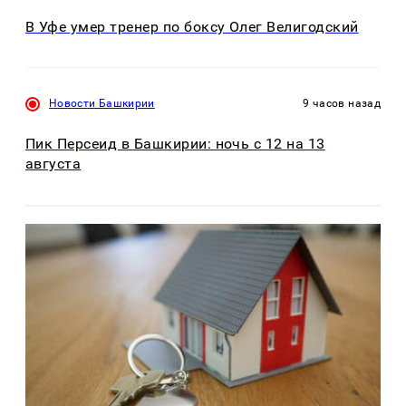
В Уфе умер тренер по боксу Олег Велигодский
Новости Башкирии
9 часов назад
Пик Персеид в Башкирии: ночь с 12 на 13
августа