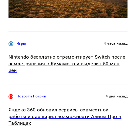
Игры
4 часа назад
Nintendo бесплатно отремонтирует Switch после
землетрясения в Кумамото и выделит 50 млн
иен
Новости России
4 дня назад
Яндекс 360 обновил сервисы совместной
работы и расширил возможности Алисы Про в
Таблицах