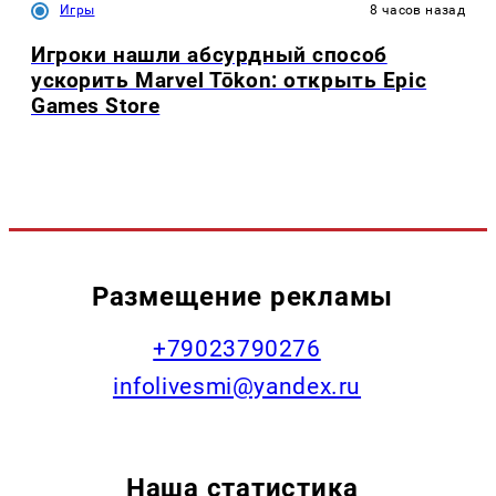
Игры
8 часов назад
Игроки нашли абсурдный способ
ускорить Marvel Tōkon: открыть Epic
Games Store
Размещение рекламы
+79023790276
infolivesmi@yandex.ru
Наша статистика