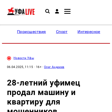
Происшествия
Спорт
Интересное
Новости Уфы
06.04.2025, 11:15
· 16+ ·
Олег Андреев
28-летний уфимец
продал машину и
квартиру для
мошенников