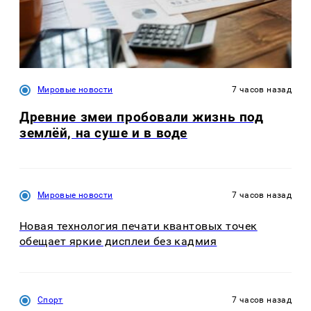
Мировые новости
7 часов назад
Древние змеи пробовали жизнь под
землёй, на суше и в воде
Мировые новости
7 часов назад
Новая технология печати квантовых точек
обещает яркие дисплеи без кадмия
Спорт
7 часов назад