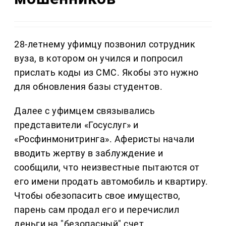
28-летнему уфимцу позвонил сотрудник
вуза, в котором он учился и попросил
прислать коды из СМС. Якобы это нужно
для обновления базы студентов.
Далее с уфимцем связывались
представители «Госуслуг» и
«Росфинмонитринга». Аферисты начали
вводить жертву в заблуждение и
сообщили, что неизвестные пытаются от
его имени продать автомобиль и квартиру.
Чтобы обезопасить свое имущество,
парень сам продал его и перечислил
деньги на "безопасный" счет.