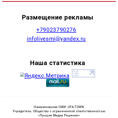
Размещение рекламы
+79023790276
infolivesmi@yandex.ru
Наша статистика
Наименование СМИ: UFA-TOWN
Учредитель: Общество с ограниченной ответственностью
«Лучшие Медиа Решения»