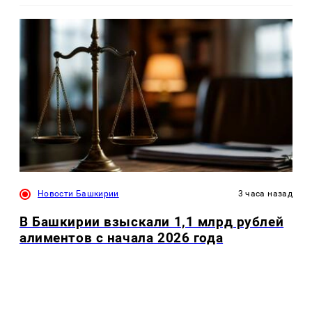
Новости Башкирии
3 часа назад
В Башкирии взыскали 1,1 млрд рублей
алиментов с начала 2026 года