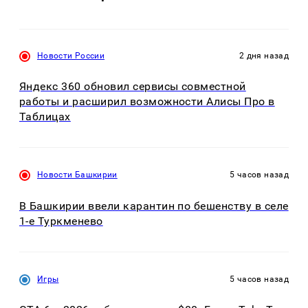
Новости России
2 дня назад
Яндекс 360 обновил сервисы совместной
работы и расширил возможности Алисы Про в
Таблицах
Новости Башкирии
5 часов назад
В Башкирии ввели карантин по бешенству в селе
1-е Туркменево
Игры
5 часов назад