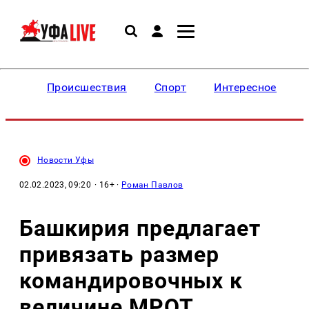
Происшествия
Спорт
Интересное
Новости Уфы
02.02.2023, 09:20
· 16+ ·
Роман Павлов
Башкирия предлагает
привязать размер
командировочных к
величине МРОТ