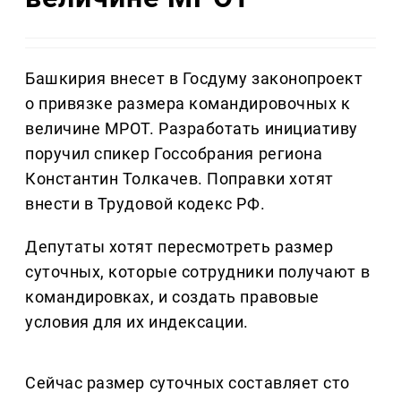
Башкирия внесет в Госдуму законопроект
о привязке размера командировочных к
величине МРОТ. Разработать инициативу
поручил спикер Госсобрания региона
Константин Толкачев. Поправки хотят
внести в Трудовой кодекс РФ.
Депутаты хотят пересмотреть размер
суточных, которые сотрудники получают в
командировках, и создать правовые
условия для их индексации.
Сейчас размер суточных составляет сто