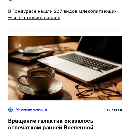
В Гондурасе нашли 227 видов млекопитающих
— и это только начало
Мировые новости
час назад
Вращение галактик оказалось
отпечатком ранней Вселенной