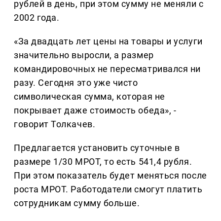
рублей в день, при этом сумму не меняли с
2002 года.
«За двадцать лет цены на товары и услуги
значительно выросли, а размер
командировочных не пересматривался ни
разу. Сегодня это уже чисто
символическая сумма, которая не
покрывает даже стоимость обеда», -
говорит Толкачев.
Предлагается установить суточные в
размере 1/30 МРОТ, то есть 541,4 рубля.
При этом показатель будет меняться после
роста МРОТ. Работодатели смогут платить
сотрудникам сумму больше.