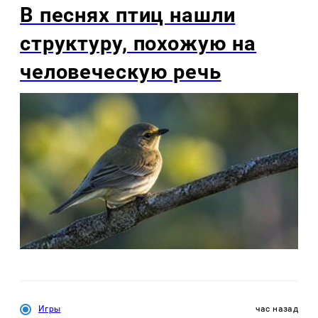
В песнях птиц нашли
структуру, похожую на
человеческую речь
Игры
час назад