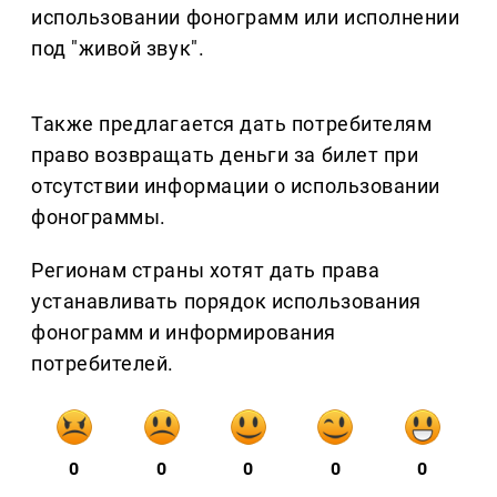
использовании фонограмм или исполнении
под "живой звук".
Также предлагается дать потребителям
право возвращать деньги за билет при
отсутствии информации о использовании
фонограммы.
Регионам страны хотят дать права
устанавливать порядок использования
фонограмм и информирования
потребителей.
0
0
0
0
0