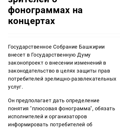
фонограммах на
концертах
Государственное Собрание Башкирии
внесет в Государственную Думу
законопроект о внесении изменений в
законодательство в целях защиты прав
потребителей зрелищно-развлекательных
услуг.
Он предполагает дать определение
понятия "плюсовая фонограмма", обязать
исполнителей и организаторов
информировать потребителей об