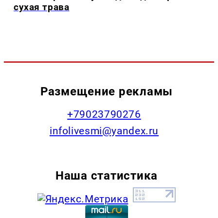
сухая трава
Размещение рекламы
+79023790276
infolivesmi@yandex.ru
Наша статистика