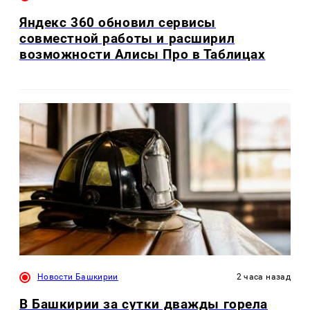
Яндекс 360 обновил сервисы
совместной работы и расширил
возможности Алисы Про в Таблицах
Новости Башкирии
2 часа назад
В Башкирии за сутки дважды горела