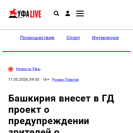
Происшествия
Спорт
Интересное
Новости Уфы
17.05.2024, 09:30
· 16+ ·
Роман Павлов
Башкирия внесет в ГД
проект о
предупреждении
зрителей о