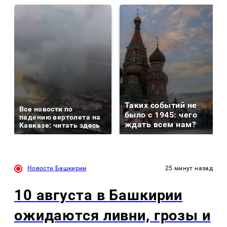
Таких событий не
Все новости по
было с 1945: чего
падению вертолета на
ждать всем нам?
Кавказе: читать здесь
Новости Башкирии
25 минут назад
10 августа в Башкирии
ожидаются ливни, грозы и