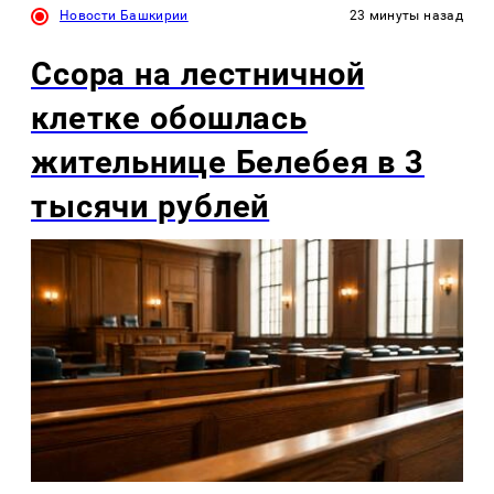
Новости Башкирии
23 минуты назад
Ссора на лестничной
клетке обошлась
жительнице Белебея в 3
тысячи рублей