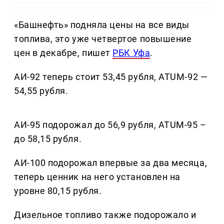
«Башнефть» подняла цены на все виды
топлива, это уже четвертое повышение
цен в декабре, пишет
РБК Уфа
.
АИ-92 теперь стоит 53,45 рубля, ATUM-92 —
54,55 рубля.
АИ-95 подорожал до 56,9 рубля, ATUM-95 –
до 58,15 рубля.
АИ-100 подорожал впервые за два месяца,
теперь ценник на него установлен на
уровне 80,15 рубля.
Дизельное топливо также подорожало и