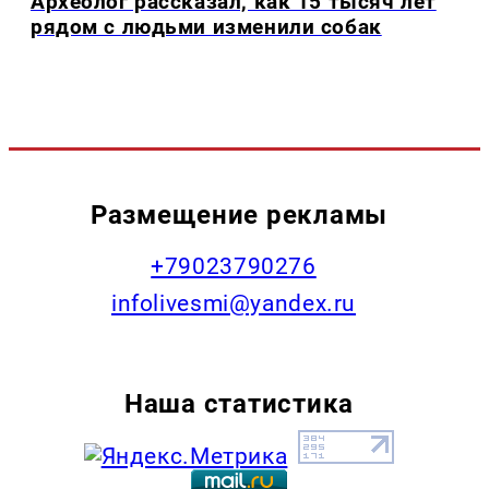
Археолог рассказал, как 15 тысяч лет
рядом с людьми изменили собак
Размещение рекламы
+79023790276
infolivesmi@yandex.ru
Наша статистика