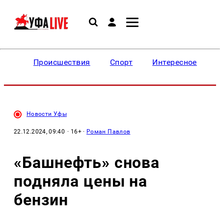
Происшествия
Спорт
Интересное
Новости Уфы
22.12.2024, 09:40
· 16+ ·
Роман Павлов
«Башнефть» снова
подняла цены на
бензин