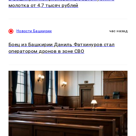
молотка от 4,7 тысяч рублей
Новости Башкирии
час назад
Боец из Башкирии Даниль Фатхинуров стал
оператором дронов в зоне СВО