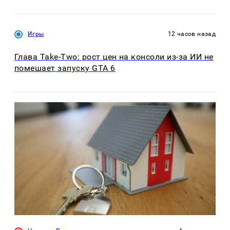
Игры
12 часов назад
Глава Take-Two: рост цен на консоли из-за ИИ не
помешает запуску GTA 6