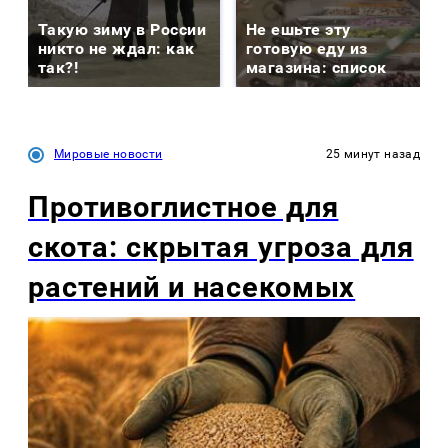
Такую зиму в России
Не ешьте эту
никто не ждал: как
готовую еду из
так?!
магазина: список
Мировые новости
25 минут назад
Противоглистное для
скота: скрытая угроза для
растений и насекомых