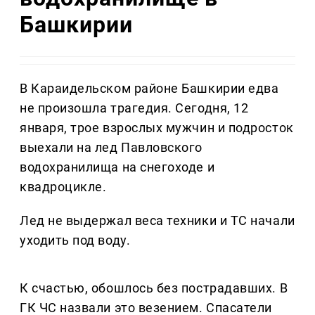
Башкирии
В Караидельском районе Башкирии едва
не произошла трагедия. Сегодня, 12
января, трое взрослых мужчин и подросток
выехали на лед Павловского
водохранилища на снегоходе и
квадроцикле.
Лед не выдержал веса техники и ТС начали
уходить под воду.
К счастью, обошлось без пострадавших. В
ГК ЧС назвали это везением. Спасатели