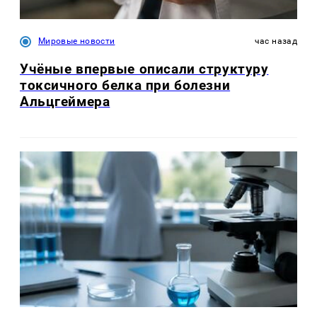
Мировые новости
час назад
Учёные впервые описали структуру
токсичного белка при болезни
Альцгеймера