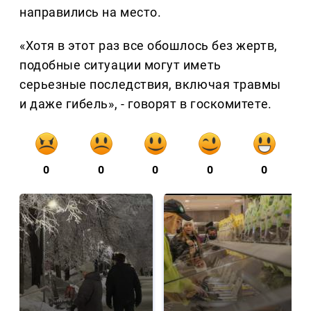
направились на место.
«Хотя в этот раз все обошлось без жертв,
подобные ситуации могут иметь
серьезные последствия, включая травмы
и даже гибель», - говорят в госкомитете.
0
0
0
0
0