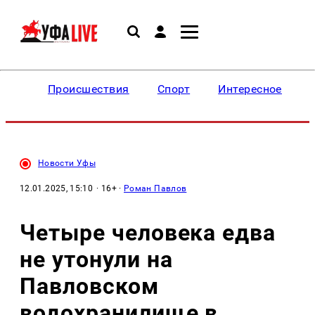
Происшествия
Спорт
Интересное
Новости Уфы
12.01.2025, 15:10
· 16+ ·
Роман Павлов
Четыре человека едва
не утонули на
Павловском
водохранилище в