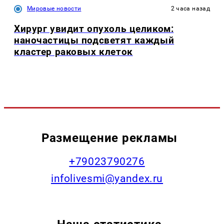
Мировые новости
2 часа назад
Хирург увидит опухоль целиком:
наночастицы подсветят каждый
кластер раковых клеток
Размещение рекламы
+79023790276
infolivesmi@yandex.ru