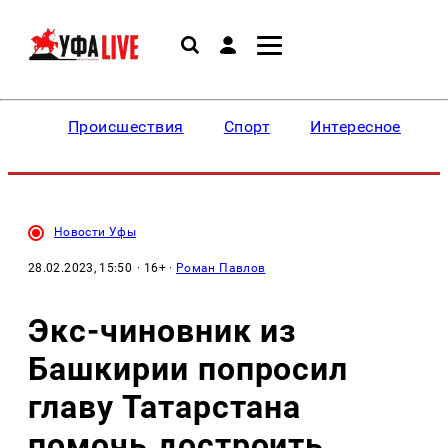
Происшествия
Спорт
Интересное
Новости Уфы
28.02.2023, 15:50
· 16+ ·
Роман Павлов
Экс-чиновник из
Башкирии попросил
главу Татарстана
помочь достроить