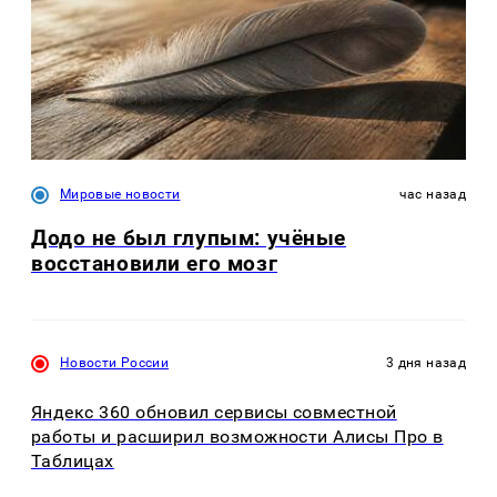
Мировые новости
час назад
Додо не был глупым: учёные
восстановили его мозг
Новости России
3 дня назад
Яндекс 360 обновил сервисы совместной
работы и расширил возможности Алисы Про в
Таблицах