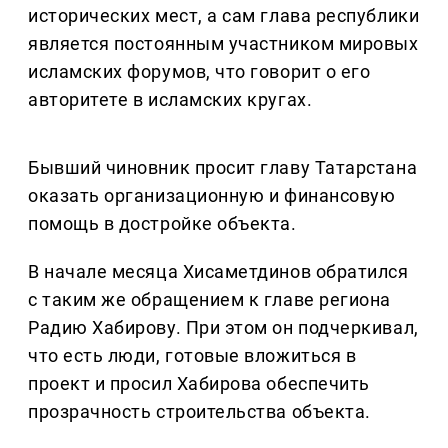
исторических мест, а сам глава республики
является постоянным участником мировых
исламских форумов, что говорит о его
авторитете в исламских кругах.
Бывший чиновник просит главу Татарстана
оказать организационную и финансовую
помощь в достройке объекта.
В начале месяца Хисаметдинов обратился
с таким же обращением к главе региона
Радию Хабирову. При этом он подчеркивал,
что есть люди, готовые вложиться в
проект и просил Хабирова обеспечить
прозрачность строительства объекта.