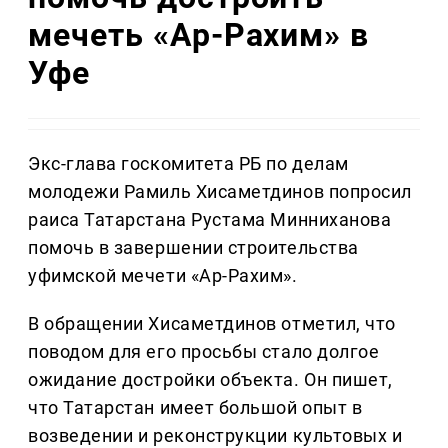
мечеть «Ар-Рахим» в
Уфе
Экс-глава госкомитета РБ по делам
молодежи Рамиль Хисаметдинов попросил
раиса Татарстана Рустама Минниханова
помочь в завершении строительства
уфимской мечети «Ар-Рахим».
В обращении Хисаметдинов отметил, что
поводом для его просьбы стало долгое
ожидание достройки объекта. Он пишет,
что Татарстан имеет большой опыт в
возведении и реконструкции культовых и