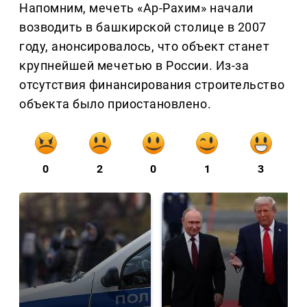
Напомним, мечеть «Ар-Рахим» начали
возводить в башкирской столице в 2007
году, анонсировалось, что объект станет
крупнейшей мечетью в России. Из-за
отсутствия финансирования строительство
объекта было приостановлено.
0
2
0
1
3