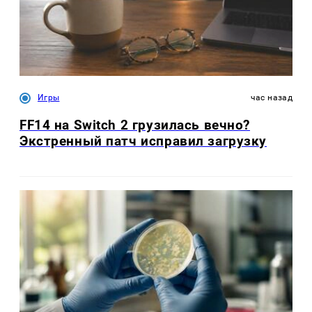
Игры
час назад
FF14 на Switch 2 грузилась вечно?
Экстренный патч исправил загрузку