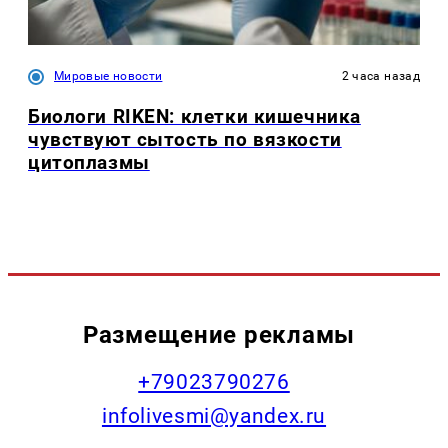
Мировые новости
2 часа назад
Биологи RIKEN: клетки кишечника
чувствуют сытость по вязкости
цитоплазмы
Размещение рекламы
+79023790276
infolivesmi@yandex.ru