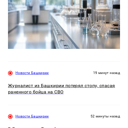
Новости Башкирии
19 минут назад
Журналист из Башкирии потерял стопу, спасая
раненного бойца на СВО
Новости Башкирии
52 минуты назад