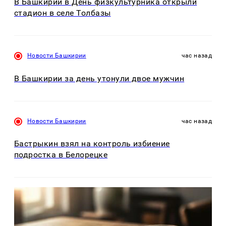
В Башкирии в День физкультурника открыли
стадион в селе Толбазы
Новости Башкирии
час назад
В Башкирии за день утонули двое мужчин
Новости Башкирии
час назад
Бастрыкин взял на контроль избиение
подростка в Белорецке