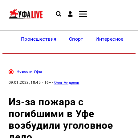
Происшествия
Спорт
Интересное
Новости Уфы
09.01.2023, 10:45
· 16+ ·
Олег Андреев
Из-за пожара с
погибшими в Уфе
возбудили уголовное
дело