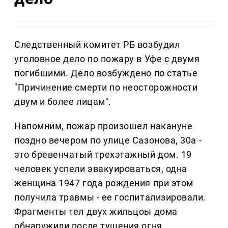
Следственный комитет РБ возбудил
уголовное дело по пожару в Уфе с двумя
погибшими. Дело возбуждено по статье
"Причинение смерти по неосторожности
двум и более лицам".
Напомним, пожар произошел накануне
поздно вечером по улице Сазонова, 30а -
это бревенчатый трехэтажный дом. 19
человек успели эвакуироваться, одна
женщина 1947 года рождения при этом
получила травмы - ее госпитализировали.
Фрагменты тел двух жильцоы дома
обнаружили после тушения огня.