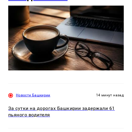
Новости Башкирии
14 минут назад
За сутки на дорогах Башкирии задержали 61
пьяного водителя