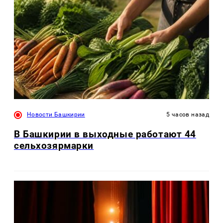
Новости Башкирии
5 часов назад
В Башкирии в выходные работают 44
сельхозярмарки