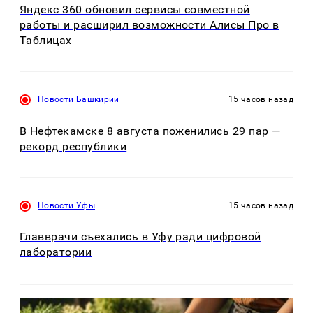
Яндекс 360 обновил сервисы совместной
работы и расширил возможности Алисы Про в
Таблицах
Новости Башкирии
15 часов назад
В Нефтекамске 8 августа поженились 29 пар —
рекорд республики
Новости Уфы
15 часов назад
Главврачи съехались в Уфу ради цифровой
лаборатории