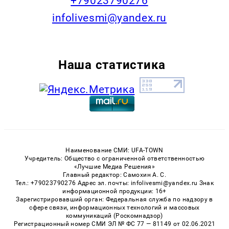
+79023790276
infolivesmi@yandex.ru
Наша статистика
Наименование СМИ: UFA-TOWN
Учредитель: Общество с ограниченной ответственностью
«Лучшие Медиа Решения»
Главный редактор: Самохин А. С.
Тел.: +79023790276 Адрес эл. почты: infolivesmi@yandex.ru Знак
информационной продукции: 16+
Зарегистрировавший орган: Федеральная служба по надзору в
сфере связи, информационных технологий и массовых
коммуникаций (Роскомнадзор)
Регистрационный номер СМИ ЭЛ № ФС 77 — 81149 от 02.06.2021