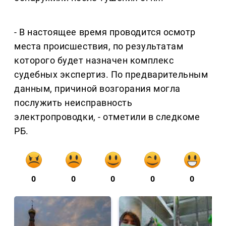
- В настоящее время проводится осмотр
места происшествия, по результатам
которого будет назначен комплекс
судебных экспертиз. По предварительным
данным, причиной возгорания могла
послужить неисправность
электропроводки, - отметили в следкоме
РБ.
0
0
0
0
0