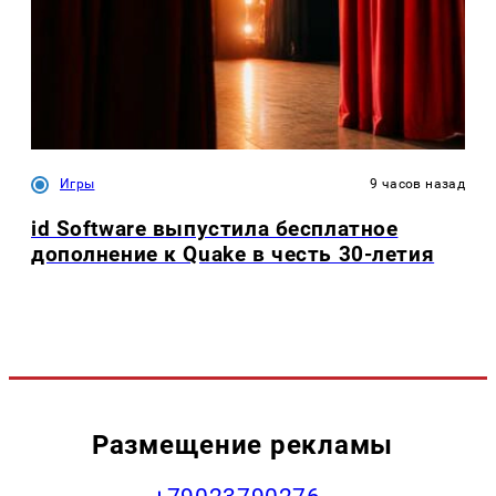
Игры
9 часов назад
id Software выпустила бесплатное
дополнение к Quake в честь 30-летия
Размещение рекламы