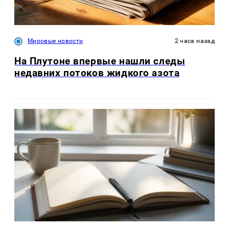
Мировые новости
2 часа назад
На Плутоне впервые нашли следы
недавних потоков жидкого азота