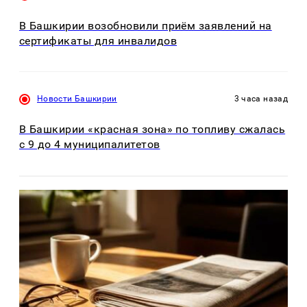
В Башкирии возобновили приём заявлений на
сертификаты для инвалидов
Новости Башкирии
3 часа назад
В Башкирии «красная зона» по топливу сжалась
с 9 до 4 муниципалитетов