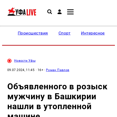
Происшествия
Спорт
Интересное
Новости Уфы
09.07.2024, 11:45
· 16+ ·
Роман Павлов
Объявленного в розыск
мужчину в Башкирии
нашли в утопленной
машине