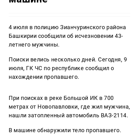
4 июля в полицию Зианчуринского района
Башкирии сообщили об исчезновении 43-
летнего мужчины.
Поиски велись несколько дней. Сегодня, 9
июля, ГК ЧС по республике сообщил о
нахождении пропавшего.
При поисках в реке Большой ИК в 700
метрах от Новопавловки, где жил мужчина,
нашли затопленный автомобиль ВАЗ-2114.
В машине обнаружили тело пропавшего.