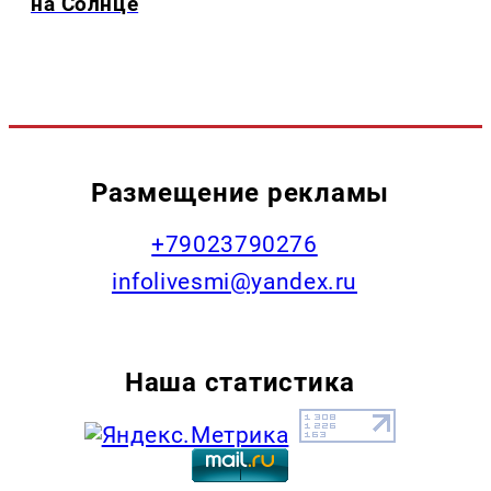
на Солнце
Размещение рекламы
+79023790276
infolivesmi@yandex.ru
Наша статистика