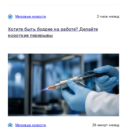
Мировые новости
2 часа назад
Хотите быть бодрее на работе? Делайте
короткие перерывы
Мировые новости
26 минут назад