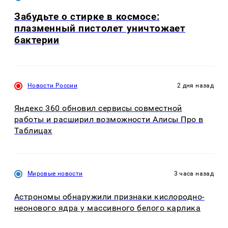
Забудьте о стирке в космосе:
плазменный пистолет уничтожает
бактерии
Новости России
2 дня назад
Яндекс 360 обновил сервисы совместной
работы и расширил возможности Алисы Про в
Таблицах
Мировые новости
3 часа назад
Астрономы обнаружили признаки кислородно-
неонового ядра у массивного белого карлика