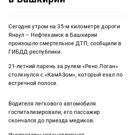
Сегодня утром на 35-м километре дороги
Янаул – Нефтекамск в Башкирии
произошло смертельное ДТП, сообщили в
ГИБДД республики.
21-летний парень за рулем «Рено Логан»
столкнулся с «КамАЗом», который ехал по
встречной полосе.
Водителя легкового автомобиля
госпитализировали, его пассажир
скончался до приезда медиков.
Инспекторы устанавливают