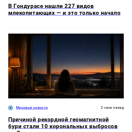
В Гондурасе нашли 227 видов
млекопитающих — и это только начало
Мировые новости
2 часа назад
Причиной рекордной геомагнитной
бури стали 10 корональных выбросов