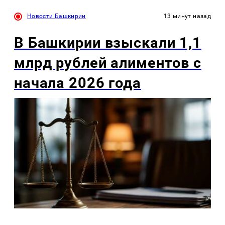
Новости Башкирии
13 минут назад
В Башкирии взыскали 1,1
млрд рублей алиментов с
начала 2026 года