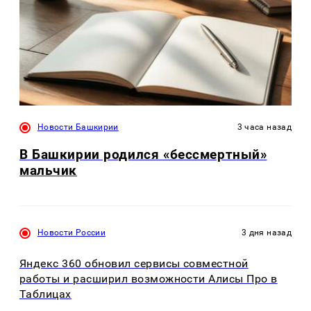
Новости Башкирии
3 часа назад
В Башкирии родился «бессмертный»
мальчик
Новости России
3 дня назад
Яндекс 360 обновил сервисы совместной
работы и расширил возможности Алисы Про в
Таблицах