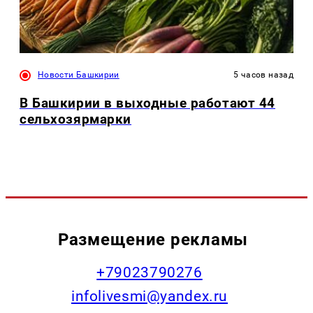
Новости Башкирии
5 часов назад
В Башкирии в выходные работают 44
сельхозярмарки
Размещение рекламы
+79023790276
infolivesmi@yandex.ru