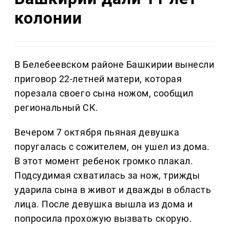
колонии
В Белебеевском районе Башкирии вынесли
приговор 22-летней матери, которая
порезала своего сына ножом, сообщил
региональный СК.
Вечером 7 октября пьяная девушка
поругалась с сожителем, он ушел из дома.
В этот момент ребенок громко плакал.
Подсудимая схватилась за нож, трижды
ударила сына в живот и дважды в область
лица. После девушка вышла из дома и
попросила прохожую вызвать скорую.