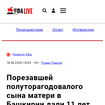
Происшествия
Спорт
Интересное
Новости Уфы
18.06.2024, 18:45
· 16+ ·
Роман Павлов
Порезавшей
полуторагодовалого
сына матери в
Башкирии дали 11 лет