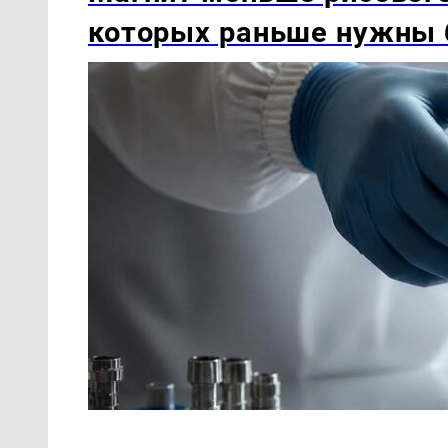
которых раньше нужны 