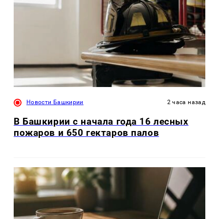
Новости Башкирии
2 часа назад
В Башкирии с начала года 16 лесных
пожаров и 650 гектаров палов