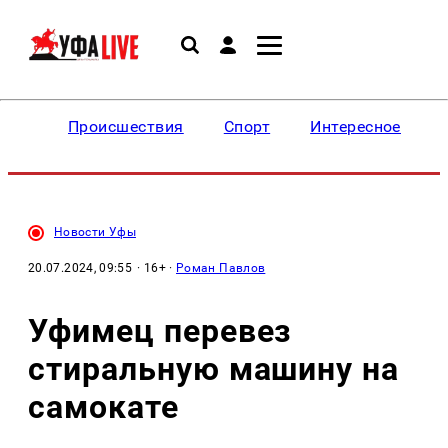
Происшествия
Спорт
Интересное
Новости Уфы
20.07.2024, 09:55
· 16+ ·
Роман Павлов
Уфимец перевез
стиральную машину на
самокате