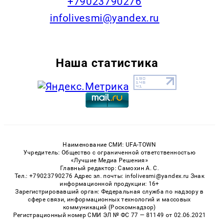
+79023790276
infolivesmi@yandex.ru
Наша статистика
Наименование СМИ: UFA-TOWN
Учредитель: Общество с ограниченной ответственностью
«Лучшие Медиа Решения»
Главный редактор: Самохин А. С.
Тел.: +79023790276 Адрес эл. почты: infolivesmi@yandex.ru Знак
информационной продукции: 16+
Зарегистрировавший орган: Федеральная служба по надзору в
сфере связи, информационных технологий и массовых
коммуникаций (Роскомнадзор)
Регистрационный номер СМИ ЭЛ № ФС 77 — 81149 от 02.06.2021