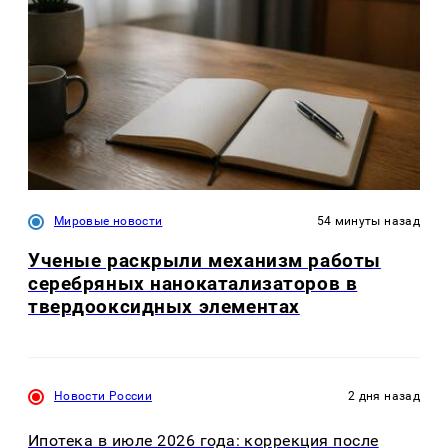
Мировые новости
54 минуты назад
Ученые раскрыли механизм работы
серебряных нанокатализаторов в
твердооксидных элементах
Новости России
2 дня назад
Ипотека в июле 2026 года: коррекция после