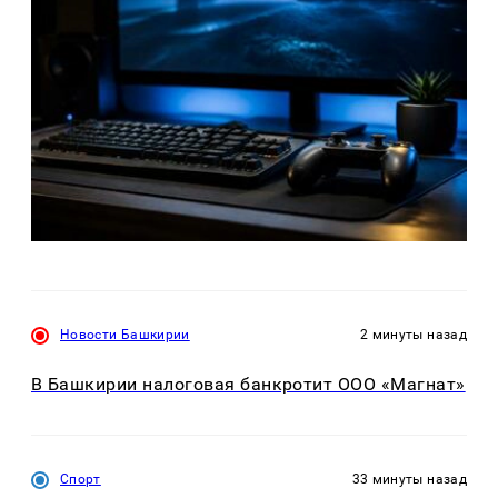
Новости Башкирии
2 минуты назад
В Башкирии налоговая банкротит ООО «Магнат»
Спорт
33 минуты назад