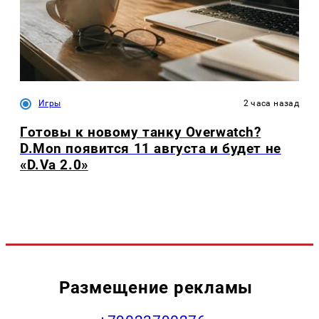
Игры
2 часа назад
Готовы к новому танку Overwatch?
D.Mon появится 11 августа и будет не
«D.Va 2.0»
Размещение рекламы