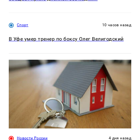
Спорт
10 часов назад
В Уфе умер тренер по боксу Олег Велигодский
Новости России
4 дня назад