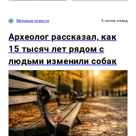
Мировые новости
6 часов назад
Археолог рассказал, как
15 тысяч лет рядом с
людьми изменили собак