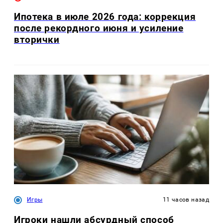
Ипотека в июле 2026 года: коррекция
после рекордного июня и усиление
вторички
Игры
11 часов назад
Игроки нашли абсурдный способ