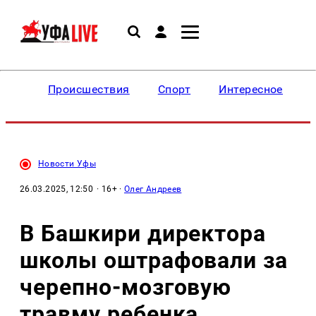
Происшествия
Спорт
Интересное
Новости Уфы
26.03.2025, 12:50
· 16+ ·
Олег Андреев
В Башкири директора
школы оштрафовали за
черепно-мозговую
травму ребенка