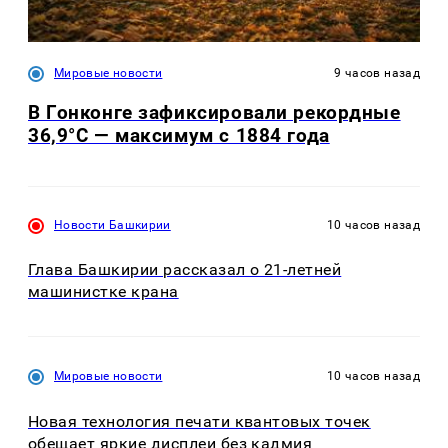
Мировые новости
9 часов назад
В Гонконге зафиксировали рекордные
36,9°C — максимум с 1884 года
Новости Башкирии
10 часов назад
Глава Башкирии рассказал о 21-летней
машинистке крана
Мировые новости
10 часов назад
Новая технология печати квантовых точек
обещает яркие дисплеи без кадмия