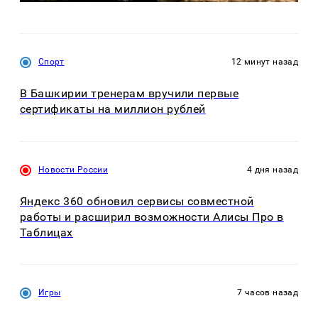
Спорт
12 минут назад
В Башкирии тренерам вручили первые
сертификаты на миллион рублей
Новости России
4 дня назад
Яндекс 360 обновил сервисы совместной
работы и расширил возможности Алисы Про в
Таблицах
Игры
7 часов назад