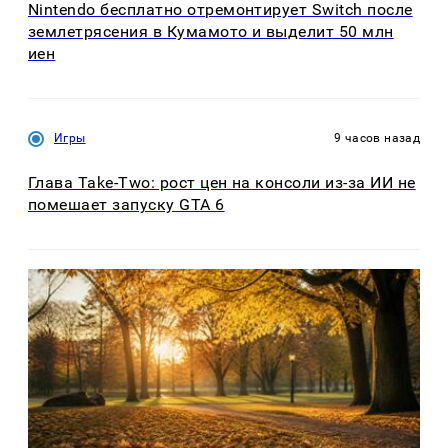
Nintendo бесплатно отремонтирует Switch после
землетрясения в Кумамото и выделит 50 млн
иен
Игры
9 часов назад
Глава Take-Two: рост цен на консоли из-за ИИ не
помешает запуску GTA 6