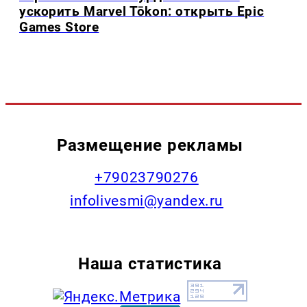
ускорить Marvel Tōkon: открыть Epic
Games Store
Размещение рекламы
+79023790276
infolivesmi@yandex.ru
Наша статистика