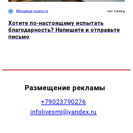
Мировые новости
час назад
Хотите по-настоящему испытать
благодарность? Напишите и отправьте
письмо
Размещение рекламы
+79023790276
infolivesmi@yandex.ru