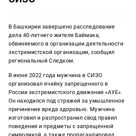
В Башкирии завершено расследование
дела 40-летнего жителя Баймака,
обвиняемого в организации деятельности
экстремистской организации, сообщил
региональный Следком.
В июне 2022 года мужчина в СИЗО
организовал ячейку запрещенного в
России экстремистского движения «АУЕ».
Он находился под стражей за умышленное
причинение вреда здоровью. Мужчина
изготовил и распространил свод правил
поведения и предметы с запрещенной
символикой, а также пропагандировал