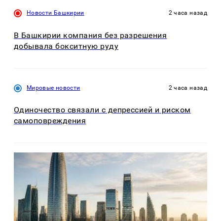
Новости Башкирии
2 часа назад
В Башкирии компания без разрешения
добывала бокситную руду
Мировые новости
2 часа назад
Одиночество связали с депрессией и риском
самоповреждения