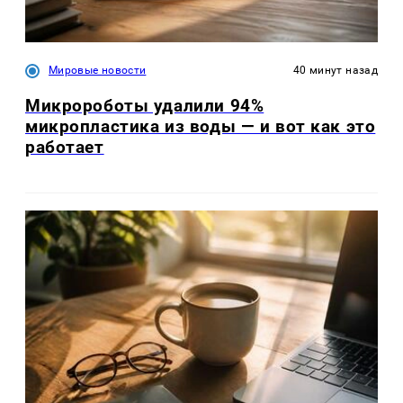
Мировые новости
40 минут назад
Микророботы удалили 94%
микропластика из воды — и вот как это
работает