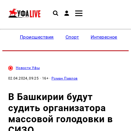
Происшествия
Спорт
Интересное
Новости Уфы
02.04.2024, 09:25
· 16+ ·
Роман Павлов
В Башкирии будут
судить организатора
массовой голодовки в
СИЗО