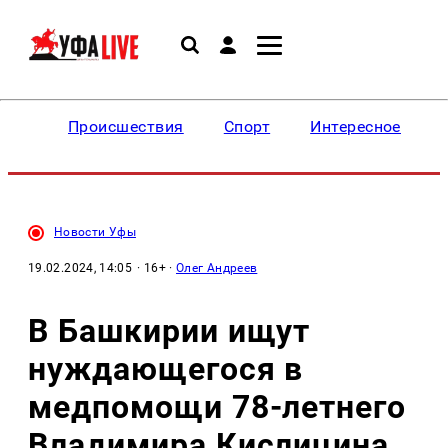
Происшествия
Спорт
Интересное
Новости Уфы
19.02.2024, 14:05
· 16+ ·
Олег Андреев
В Башкирии ищут
нуждающегося в
медпомощи 78-летнего
Владимира Кислицина