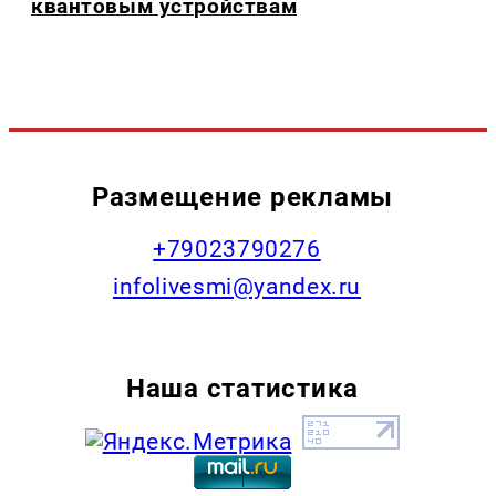
квантовым устройствам
Размещение рекламы
+79023790276
infolivesmi@yandex.ru
Наша статистика