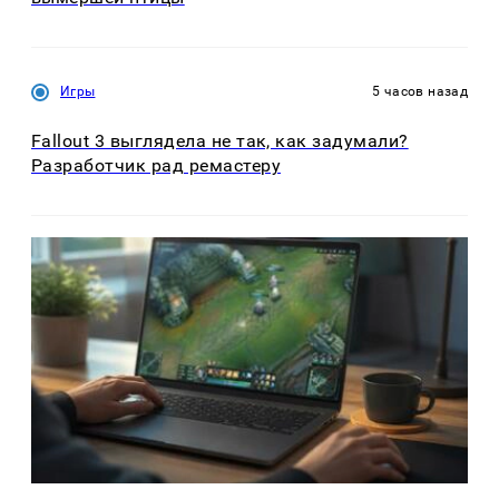
Игры
5 часов назад
Fallout 3 выглядела не так, как задумали?
Разработчик рад ремастеру