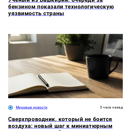
бензином показали технологическую
уязвимость страны
Мировые новости
3 часа назад
Сверхпроводник, который не боится
воздуха: новый шаг к миниатюрным