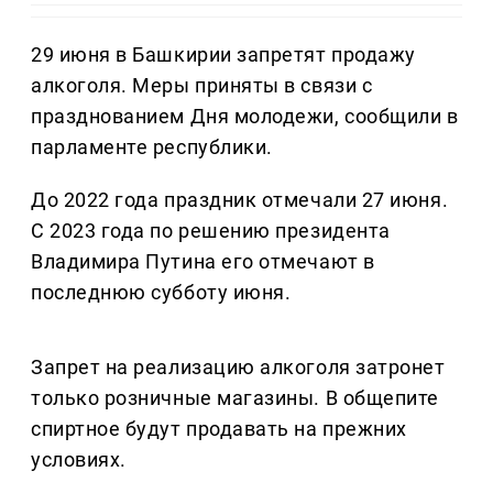
29 июня в Башкирии запретят продажу
алкоголя. Меры приняты в связи с
празднованием Дня молодежи, сообщили в
парламенте республики.
До 2022 года праздник отмечали 27 июня.
С 2023 года по решению президента
Владимира Путина его отмечают в
последнюю субботу июня.
Запрет на реализацию алкоголя затронет
только розничные магазины. В общепите
спиртное будут продавать на прежних
условиях.