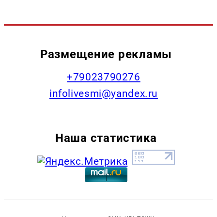
Размещение рекламы
+79023790276
infolivesmi@yandex.ru
Наша статистика