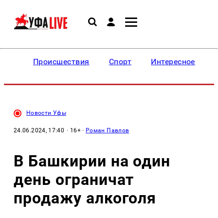
Происшествия
Спорт
Интересное
Новости Уфы
24.06.2024, 17:40
· 16+ ·
Роман Павлов
В Башкирии на один
день ограничат
продажу алкоголя