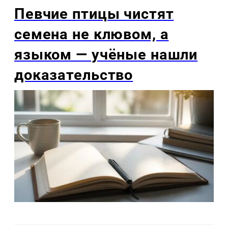
Певчие птицы чистят
семена не клювом, а
языком — учёные нашли
доказательство