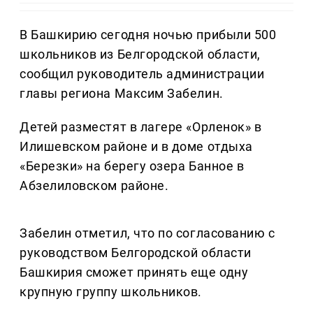
В Башкирию сегодня ночью прибыли 500
школьников из Белгородской области,
сообщил руководитель администрации
главы региона Максим Забелин.
Детей разместят в лагере «Орленок» в
Илишевском районе и в доме отдыха
«Березки» на берегу озера Банное в
Абзелиловском районе.
Забелин отметил, что по согласованию с
руководством Белгородской области
Башкирия сможет принять еще одну
крупную группу школьников.