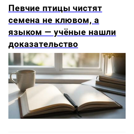
Певчие птицы чистят
семена не клювом, а
языком — учёные нашли
доказательство