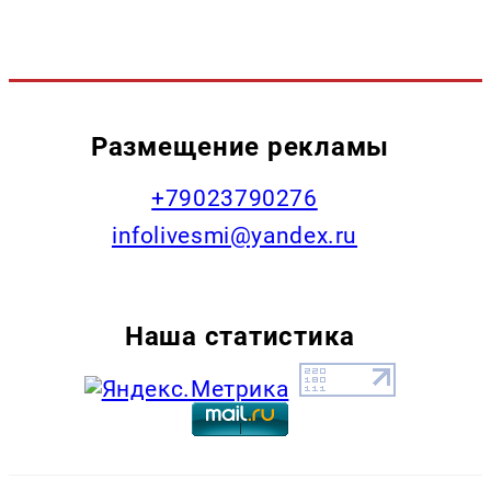
Размещение рекламы
+79023790276
infolivesmi@yandex.ru
Наша статистика