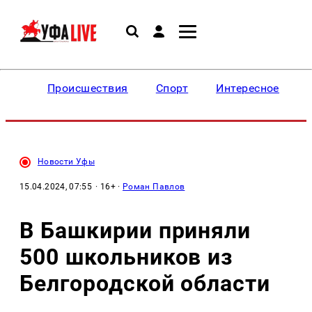
Происшествия
Спорт
Интересное
Новости Уфы
15.04.2024, 07:55
· 16+ ·
Роман Павлов
В Башкирии приняли
500 школьников из
Белгородской области