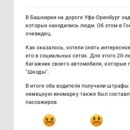
В Башкирии на дороге Уфа-Оренбург за
которых находились люди. Об этом в 
очевидец.
Как оказалось, хотели снять интересн
его в социальных сетях. Для этого 20-л
багажник своего автомобиля, которые 
"Шкоды".
В итоге оба водителя получили штрафы 
немецкую иномарку также был составл
пассажиров.