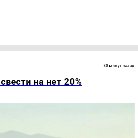
38 минут назад
свести на нет 20%