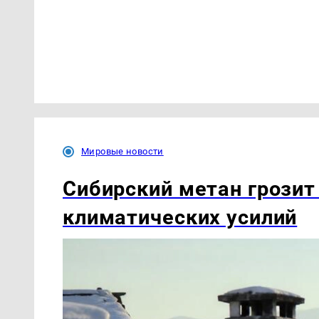
Мировые новости
Сибирский метан грозит 
климатических усилий