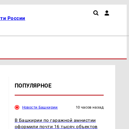
ти России
ПОПУЛЯРНОЕ
Новости Башкирии
10 часов назад
В Башкирии по гаражной амнистии
оформили почти 16 тысяч объектов