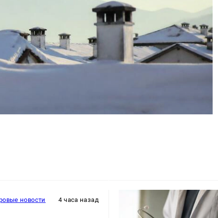
ровые новости
4 часа назад