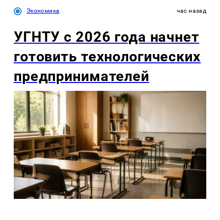
Экономика
час назад
УГНТУ с 2026 года начнет
готовить технологических
предпринимателей