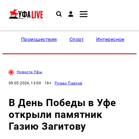
Происшествия
Спорт
Интересное
Новости Уфы
09.05.2024, 13:00
· 16+ ·
Роман Павлов
В День Победы в Уфе
открыли памятник
Газию Загитову