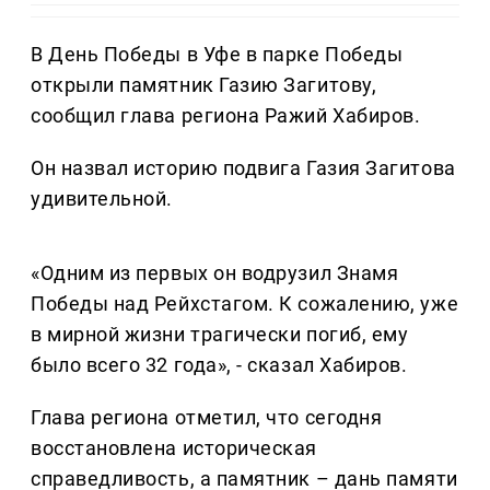
В День Победы в Уфе в парке Победы
открыли памятник Газию Загитову,
сообщил глава региона Ражий Хабиров.
Он назвал историю подвига Газия Загитова
удивительной.
«Одним из первых он водрузил Знамя
Победы над Рейхстагом. К сожалению, уже
в мирной жизни трагически погиб, ему
было всего 32 года», - сказал Хабиров.
Глава региона отметил, что сегодня
восстановлена историческая
справедливость, а памятник – дань памяти