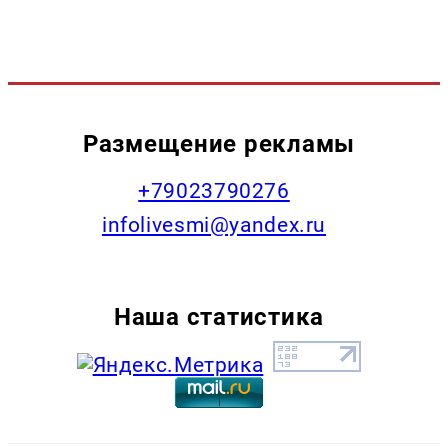
Размещение рекламы
+79023790276
infolivesmi@yandex.ru
Наша статистика