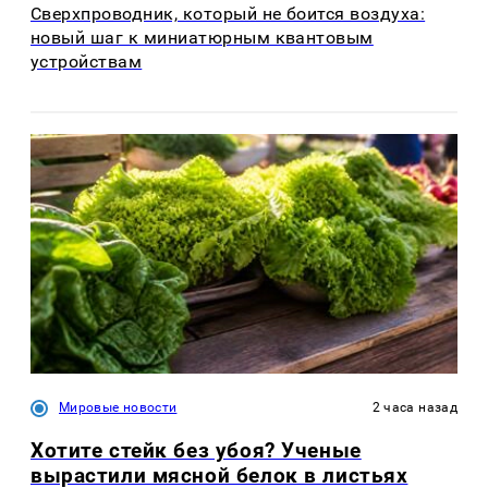
Сверхпроводник, который не боится воздуха:
новый шаг к миниатюрным квантовым
устройствам
Мировые новости
2 часа назад
Хотите стейк без убоя? Ученые
вырастили мясной белок в листьях