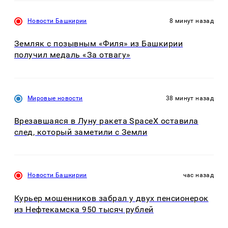
Новости Башкирии
8 минут назад
Земляк с позывным «Филя» из Башкирии
получил медаль «За отвагу»
Мировые новости
38 минут назад
Врезавшаяся в Луну ракета SpaceX оставила
след, который заметили с Земли
Новости Башкирии
час назад
Курьер мошенников забрал у двух пенсионерок
из Нефтекамска 950 тысяч рублей