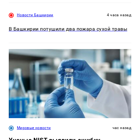
Новости Башкирии
4 часа назад
В Башкирии потушили два пожара сухой травы
Мировые новости
час назад