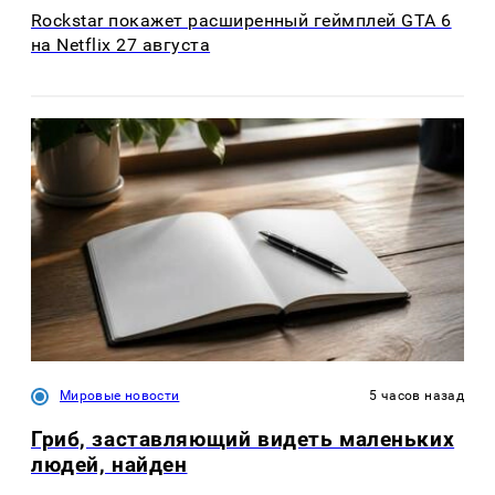
Rockstar покажет расширенный геймплей GTA 6
на Netflix 27 августа
Мировые новости
5 часов назад
Гриб, заставляющий видеть маленьких
людей, найден