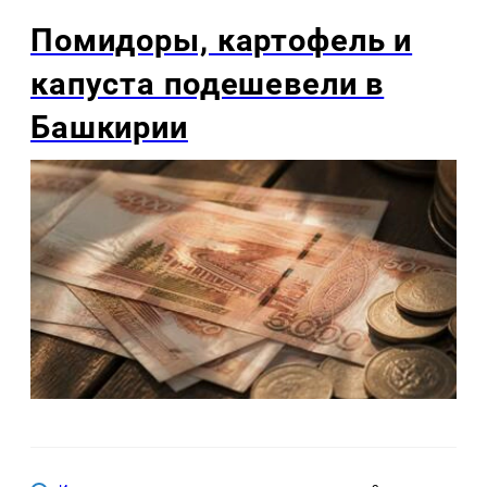
Помидоры, картофель и
капуста подешевели в
Башкирии