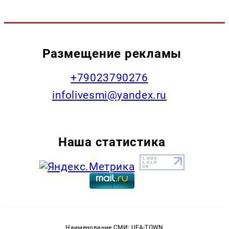
Размещение рекламы
+79023790276
infolivesmi@yandex.ru
Наша статистика
Наименование СМИ: UFA-TOWN