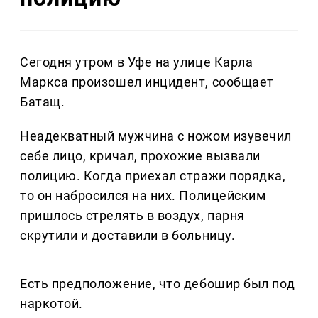
Сегодня утром в Уфе на улице Карла
Маркса произошел инцидент, сообщает
Батащ.
Неадекватный мужчина с ножом изувечил
себе лицо, кричал, прохожие вызвали
полицию. Когда приехал стражи порядка,
то он набросился на них. Полицейским
пришлось стрелять в воздух, парня
скрутили и доставили в больницу.
Есть предположение, что дебошир был под
наркотой.