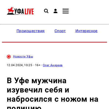
Происшествия
Спорт
Интересное
Новости Уфы
12.04.2024, 10:25
· 16+ ·
Олег Андреев
В Уфе мужчина
изувечил себя и
набросился с ножом на
полицию