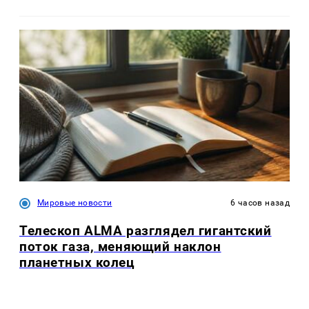
Мировые новости
6 часов назад
Телескоп ALMA разглядел гигантский
поток газа, меняющий наклон
планетных колец