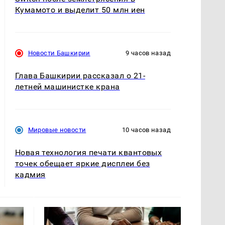
Кумамото и выделит 50 млн иен
Новости Башкирии
9 часов назад
Глава Башкирии рассказал о 21-
летней машинистке крана
Мировые новости
10 часов назад
Новая технология печати квантовых
точек обещает яркие дисплеи без
кадмия