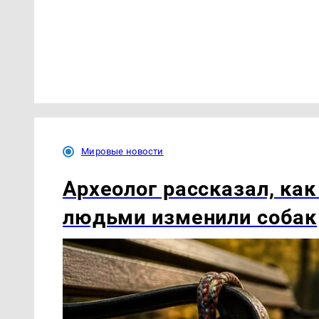
Мировые новости
Археолог рассказал, как
людьми изменили собак