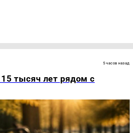
5 часов назад
 15 тысяч лет рядом с