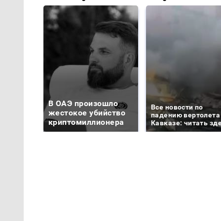
В ОАЭ произошло
Все новости по
жестокое убийство
падению вертолета
криптомиллионера
Кавказе: читать зд