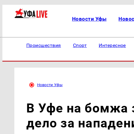
Новости Уфы
Ново
Происшествия
Спорт
Интересное
Новости Уфы
В Уфе на бомжа 
дело за нападен