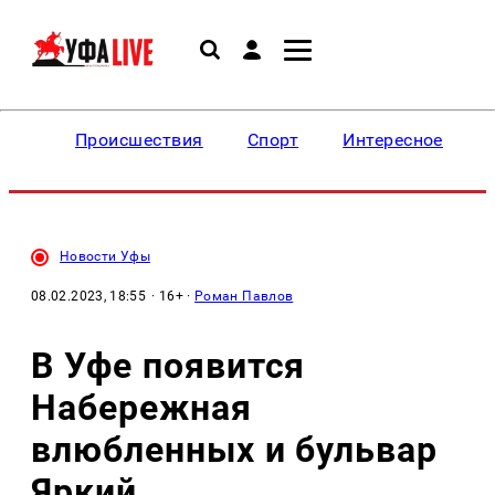
Происшествия
Спорт
Интересное
Новости Уфы
08.02.2023, 18:55
· 16+ ·
Роман Павлов
В Уфе появится
Набережная
влюбленных и бульвар
Яркий