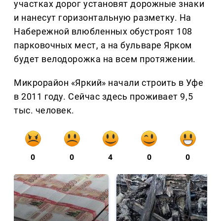
участках дорог установят дорожные знаки
и нанесут горизонтальную разметку. На
Набережной влюбленных обустроят 108
парковочных мест, а на бульваре Ярком
будет велодорожка на всем протяжении.
Микрорайон «Яркий» начали строить в Уфе
в 2011 году. Сейчас здесь проживает 9,5
тыс. человек.
0
0
4
0
0