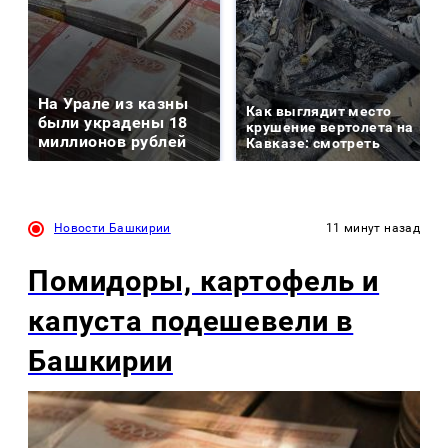
На Урале из казны
Как выглядит место
были украдены 18
крушение вертолета на
миллионов рублей
Кавказе: смотреть
Новости Башкирии
11 минут назад
Помидоры, картофель и
капуста подешевели в
Башкирии