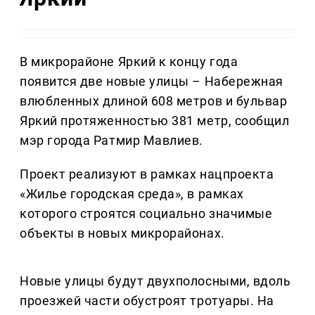
В микрорайоне Яркий к концу года
появится две новые улицы – Набережная
влюбленных длиной 608 метров и бульвар
Яркий протяженностью 381 метр, сообщил
мэр города Ратмир Мавлиев.
Проект реализуют в рамках нацпроекта
«Жилье городская среда», в рамках
которого строятся социально значимые
объекты в новых микрорайонах.
Новые улицы будут двухполосными, вдоль
проезжей части обустроят тротуары. На