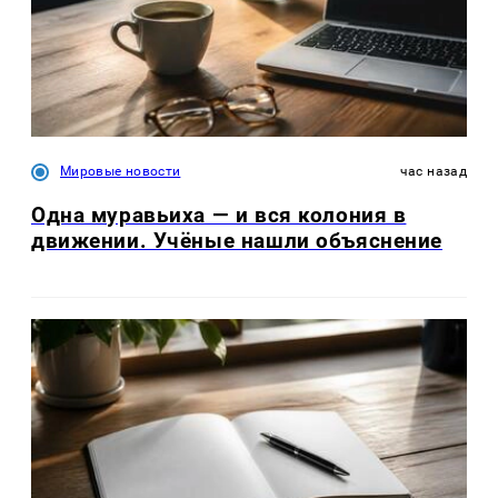
Мировые новости
час назад
Одна муравьиха — и вся колония в
движении. Учёные нашли объяснение