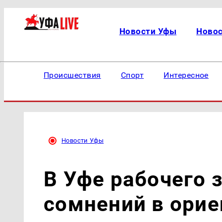
Новости Уфы
Ново
Происшествия
Спорт
Интересное
Новости Уфы
В Уфе рабочего 
сомнений в орие