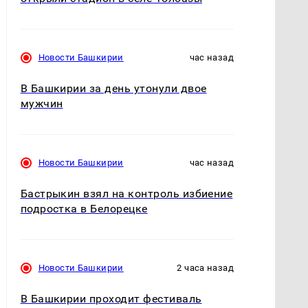
Новости Башкирии
час назад
В Башкирии за день утонули двое
мужчин
Новости Башкирии
час назад
Бастрыкин взял на контроль избиение
подростка в Белорецке
Новости Башкирии
2 часа назад
В Башкирии проходит фестиваль