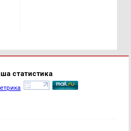
ша статистика