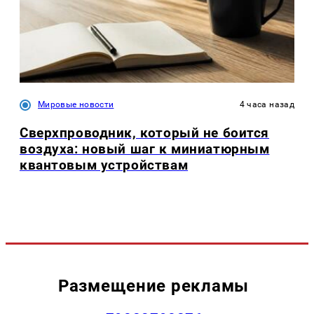
Мировые новости
4 часа назад
Сверхпроводник, который не боится
воздуха: новый шаг к миниатюрным
квантовым устройствам
Размещение рекламы