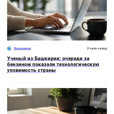
Экономика
3 часа назад
Ученый из Башкирии: очереди за
бензином показали технологическую
уязвимость страны