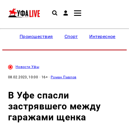
Происшествия
Спорт
Интересное
Новости Уфы
08.02.2023, 10:00
· 16+ ·
Роман Павлов
В Уфе спасли
застрявшего между
гаражами щенка