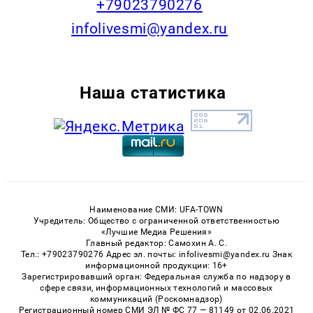
+79023790276
infolivesmi@yandex.ru
Наша статистика
Наименование СМИ: UFA-TOWN
Учредитель: Общество с ограниченной ответственностью
«Лучшие Медиа Решения»
Главный редактор: Самохин А. С.
Тел.: +79023790276 Адрес эл. почты: infolivesmi@yandex.ru Знак
информационной продукции: 16+
Зарегистрировавший орган: Федеральная служба по надзору в
сфере связи, информационных технологий и массовых
коммуникаций (Роскомнадзор)
Регистрационный номер СМИ ЭЛ № ФС 77 — 81149 от 02.06.2021