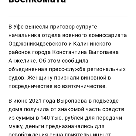
В Уфе вынесли приговор супруге
начальника отдела военного комиссариата
Орджоникидзевского и Калининского
районов города Константина Выпопаева
Анжелике. Об этом сообщила
объединенная пресс-служба региональных
судов. Женщину признали виновной в
посредничестве во взяточничестве.
В июне 2021 года Выропаева в подъезде
дома получила от знакомой часть средств
из суммы в 140 тыс. рублей для передачи
мужу, деньги предназначались для
освобождения сына приятельницы от