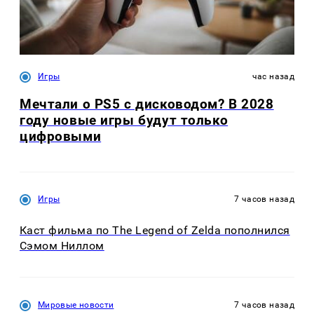
Игры
час назад
Мечтали о PS5 с дисководом? В 2028
году новые игры будут только
цифровыми
Игры
7 часов назад
Каст фильма по The Legend of Zelda пополнился
Сэмом Ниллом
Мировые новости
7 часов назад