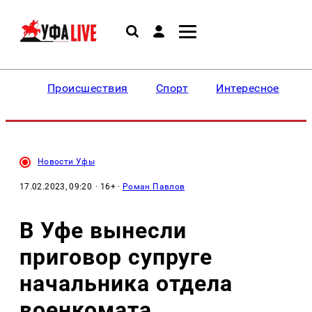
Происшествия
Спорт
Интересное
Новости Уфы
17.02.2023, 09:20
· 16+ ·
Роман Павлов
В Уфе вынесли
приговор супруге
начальника отдела
военкомата