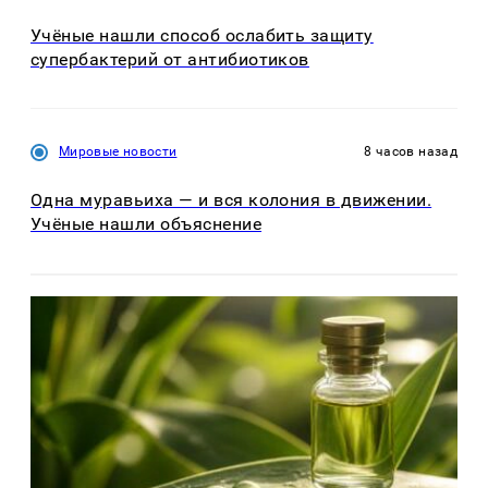
Учёные нашли способ ослабить защиту
супербактерий от антибиотиков
Мировые новости
8 часов назад
Одна муравьиха — и вся колония в движении.
Учёные нашли объяснение