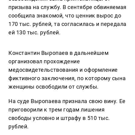
призыва на службу. В сентябре обвиняемая
сообщила знакомой, что ценник вырос до
170 тыс. рублей, та согласилась и передала
ей 130 тыс. рублей.
Константин Выропаев в дальнейшем
организовал прохождение
медосвидетельствования и оформление
фиктивного заключения, по которому сына
женщины освободили от службы.
На суде Выропаева признала свою вину. Ее
приговорили к трем годам лишения
свободы условно и штрафу в 510 тыс.
рублей.