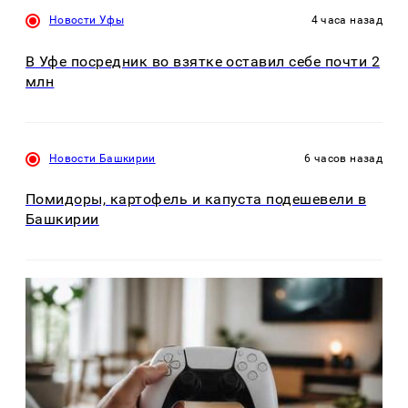
Новости Уфы
4 часа назад
В Уфе посредник во взятке оставил себе почти 2
млн
Новости Башкирии
6 часов назад
Помидоры, картофель и капуста подешевели в
Башкирии