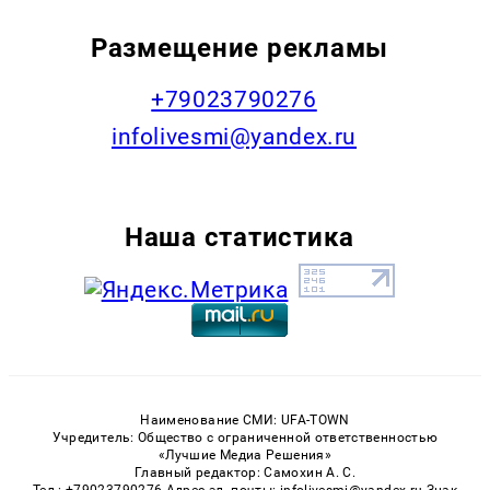
Размещение рекламы
+79023790276
infolivesmi@yandex.ru
Наша статистика
Наименование СМИ: UFA-TOWN
Учредитель: Общество с ограниченной ответственностью
«Лучшие Медиа Решения»
Главный редактор: Самохин А. С.