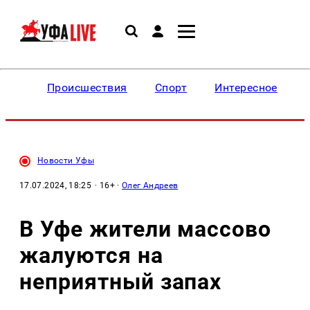
Происшествия
Спорт
Интересное
Новости Уфы
17.07.2024, 18:25
· 16+ ·
Олег Андреев
В Уфе жители массово
жалуются на
неприятный запах