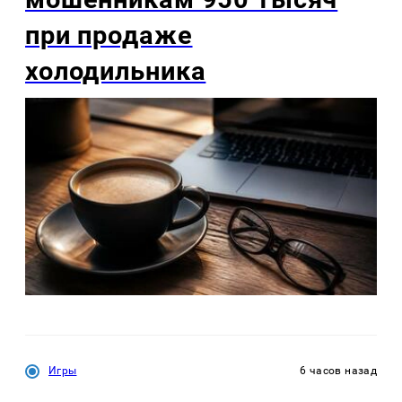
при продаже
холодильника
Игры
6 часов назад