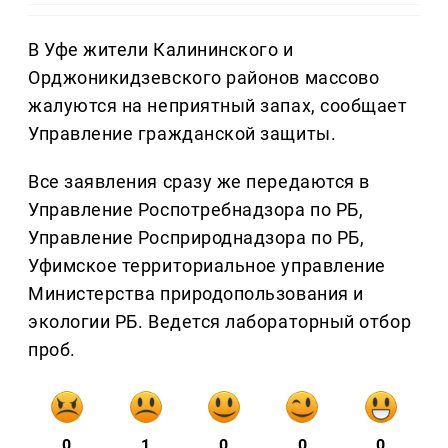
В Уфе жители Калининского и
Орджоникидзевского районов массово
жалуются на неприятный запах, сообщает
Управление гражданской защиты.
Все заявления сразу же передаются в
Управление Роспотребнадзора по РБ,
Управление Росприроднадзора по РБ,
Уфимское территориальное управление
Министерства природопользования и
экологии РБ. Ведется лабораторный отбор
проб.
0
1
0
0
0