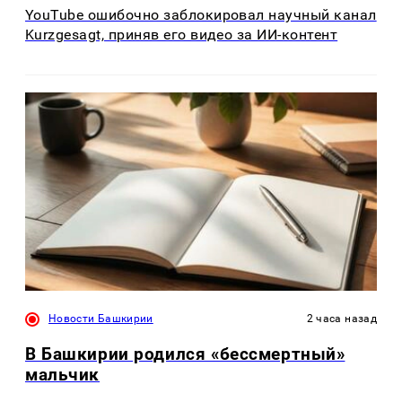
YouTube ошибочно заблокировал научный канал
Kurzgesagt, приняв его видео за ИИ-контент
Новости Башкирии
2 часа назад
В Башкирии родился «бессмертный»
мальчик