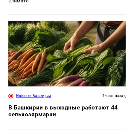
климата
Новости Башкирии
4 часа назад
В Башкирии в выходные работают 44
сельхозярмарки