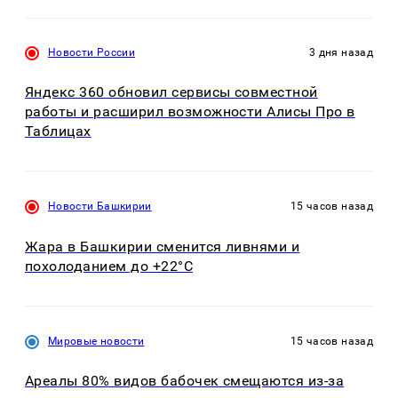
Новости России
3 дня назад
Яндекс 360 обновил сервисы совместной
работы и расширил возможности Алисы Про в
Таблицах
Новости Башкирии
15 часов назад
Жара в Башкирии сменится ливнями и
похолоданием до +22°C
Мировые новости
15 часов назад
Ареалы 80% видов бабочек смещаются из-за