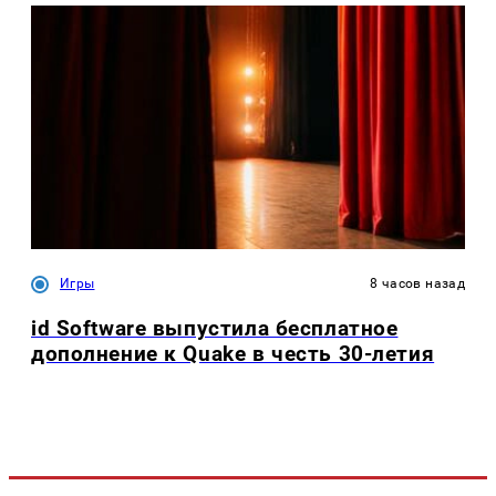
Игры
8 часов назад
id Software выпустила бесплатное
дополнение к Quake в честь 30-летия