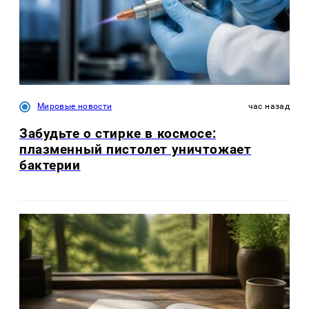
Мировые новости
час назад
Забудьте о стирке в космосе:
плазменный пистолет уничтожает
бактерии