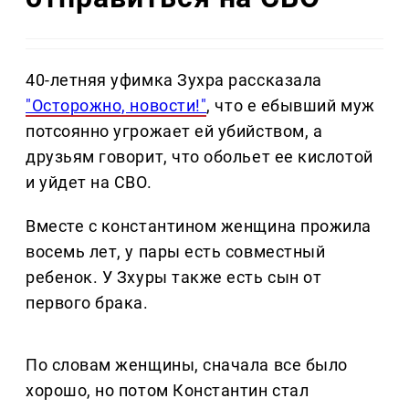
40-летняя уфимка Зухра рассказала
"Осторожно, новости!"
, что е ебывший муж
потсоянно угрожает ей убийством, а
друзьям говорит, что обольет ее кислотой
и уйдет на СВО.
Вместе с константином женщина прожила
восемь лет, у пары есть совместный
ребенок. У Зхуры также есть сын от
первого брака.
По словам женщины, сначала все было
хорошо, но потом Константин стал