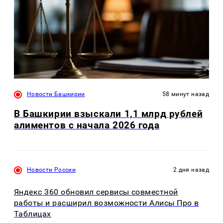
Новости Башкирии
58 минут назад
В Башкирии взыскали 1,1 млрд рублей
алиментов с начала 2026 года
Новости России
2 дня назад
Яндекс 360 обновил сервисы совместной
работы и расширил возможности Алисы Про в
Таблицах