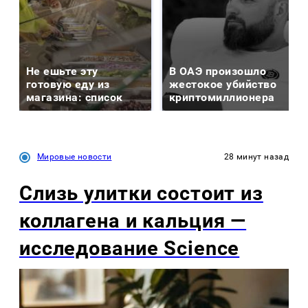
Не ешьте эту
В ОАЭ произошло
готовую еду из
жестокое убийство
магазина: список
криптомиллионера
Мировые новости
28 минут назад
Слизь улитки состоит из
коллагена и кальция —
исследование Science