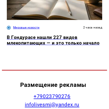
Мировые новости
2 часа назад
В Гондурасе нашли 227 видов
млекопитающих — и это только начало
Размещение рекламы
+79023790276
infolivesmi@yandex.ru