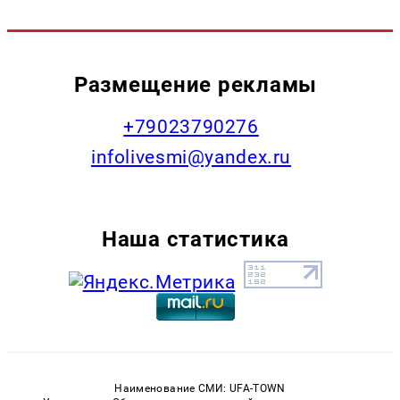
Размещение рекламы
+79023790276
infolivesmi@yandex.ru
Наша статистика
Наименование СМИ: UFA-TOWN