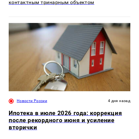
контактным тринарным объектом
Новости России
4 дня назад
Ипотека в июле 2026 года: коррекция
после рекордного июня и усиление
вторички