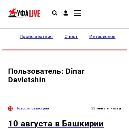
Происшествия
Спорт
Интересное
Пользователь: Dinar
Davletshin
Новости Башкирии
23 минуты назад
10 августа в Башкирии