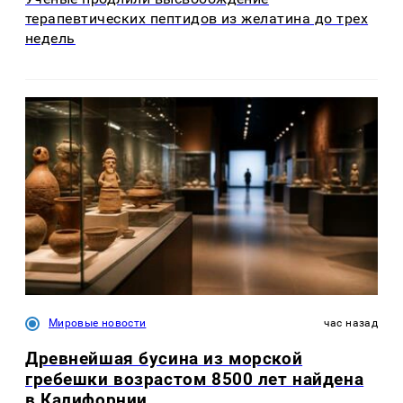
терапевтических пептидов из желатина до трех
недель
Мировые новости
час назад
Древнейшая бусина из морской
гребешки возрастом 8500 лет найдена
в Калифорнии