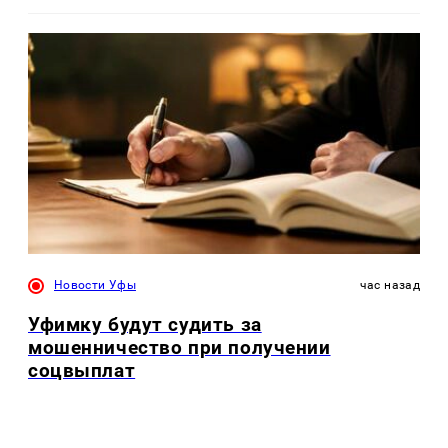
Новости Уфы
час назад
Уфимку будут судить за
мошенничество при получении
соцвыплат