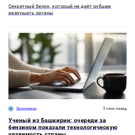
Секретный белок, который не даёт рубцам
разрушать органы
Экономика
3 часа назад
Ученый из Башкирии: очереди за
бензином показали технологическую
уязвимость страны