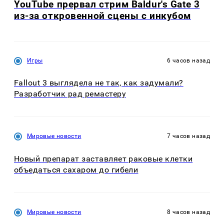
YouTube прервал стрим Baldur's Gate 3
из-за откровенной сцены с инкубом
Игры
6 часов назад
Fallout 3 выглядела не так, как задумали?
Разработчик рад ремастеру
Мировые новости
7 часов назад
Новый препарат заставляет раковые клетки
объедаться сахаром до гибели
Мировые новости
8 часов назад