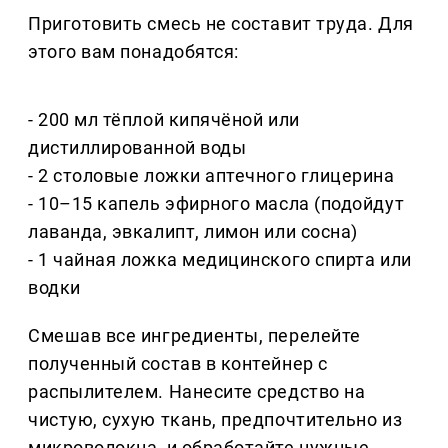
Приготовить смесь не составит труда. Для
этого вам понадобятся:
- 200 мл тёплой кипячёной или
дистиллированной воды
- 2 столовые ложки аптечного глицерина
- 10–15 капель эфирного масла (подойдут
лаванда, эвкалипт, лимон или сосна)
- 1 чайная ложка медицинского спирта или
водки
Смешав все ингредиенты, перелейте
полученный состав в контейнер с
распылителем. Нанесите средство на
чистую, сухую ткань, предпочтительно из
микроволокна, и обработайте нужные