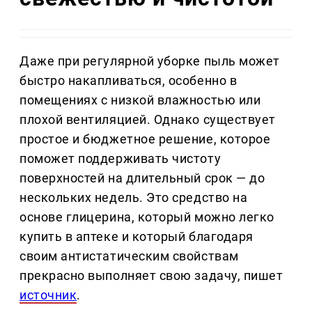
Даже при регулярной уборке пыль может
быстро накапливаться, особенно в
помещениях с низкой влажностью или
плохой вентиляцией. Однако существует
простое и бюджетное решение, которое
поможет поддерживать чистоту
поверхностей на длительный срок — до
нескольких недель. Это средство на
основе глицерина, который можно легко
купить в аптеке и который благодаря
своим антистатическим свойствам
прекрасно выполняет свою задачу, пишет
источник
.