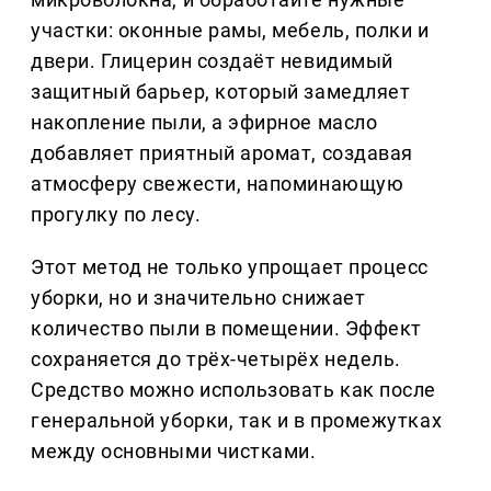
участки: оконные рамы, мебель, полки и
двери. Глицерин создаёт невидимый
защитный барьер, который замедляет
накопление пыли, а эфирное масло
добавляет приятный аромат, создавая
атмосферу свежести, напоминающую
прогулку по лесу.
Этот метод не только упрощает процесс
уборки, но и значительно снижает
количество пыли в помещении. Эффект
сохраняется до трёх-четырёх недель.
Средство можно использовать как после
генеральной уборки, так и в промежутках
между основными чистками.