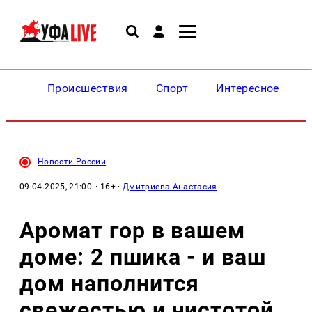
Происшествия
Спорт
Интересное
Новости России
09.04.2025, 21:00
· 16+ ·
Дмитриева Анастасия
Аромат гор в вашем
доме: 2 пшика - и ваш
дом наполнится
свежестью и чистотой