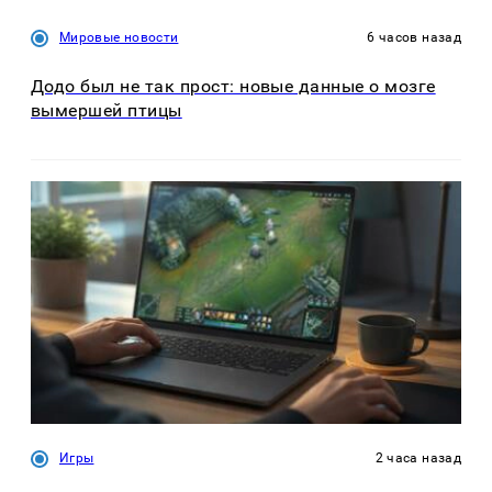
Мировые новости
6 часов назад
Додо был не так прост: новые данные о мозге
вымершей птицы
Игры
2 часа назад