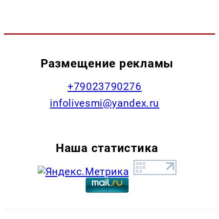
Размещение рекламы
+79023790276
infolivesmi@yandex.ru
Наша статистика