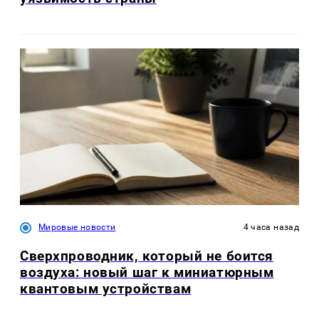
Мировые новости
4 часа назад
Сверхпроводник, который не боится
воздуха: новый шаг к миниатюрным
квантовым устройствам