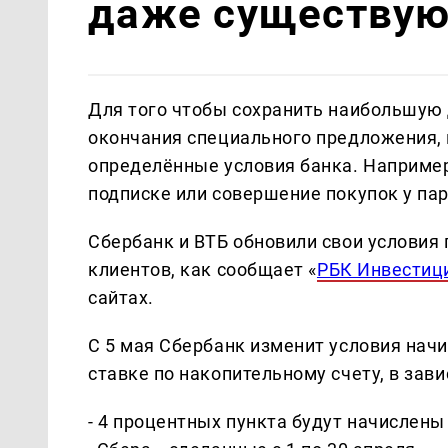
даже существую
Для того чтобы сохранить наибольшую
окончания специального предложения,
определённые условия банка. Например
подписке или совершение покупок у пар
Сбербанк и ВТБ обновили свои условия
клиентов, как сообщает «
РБК Инвестиц
сайтах.
С 5 мая Сбербанк изменит условия нач
ставке по накопительному счету, в зави
- 4 процентных пункта будут начислены