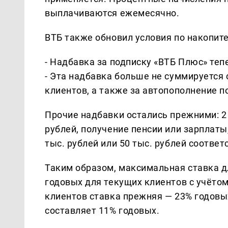
выплачиваются ежемесячно.
ВТБ также обновил условия по накопите
- Надбавка за подписку «ВТБ Плюс» теп
- Эта надбавка больше не суммируется
клиентов, а также за автопополнение по
Прочие надбавки остались прежними: 2 
рублей, получение пенсии или зарплаты,
тыс. рублей или 50 тыс. рублей соответ
Таким образом, максимальная ставка д
годовых для текущих клиентов с учёто
клиентов ставка прежняя — 23% годовых
составляет 11% годовых.