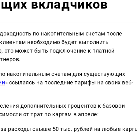
щих вкладчиков
 доходность по накопительным счетам после
 клиентам необходимо будет выполнить
, это может быть подключение к платной
тнеров.
 по накопительным счетам для существующих
ии
» ссылаясь на последние тарифы на своих веб-
исления дополнительных процентов к базовой
симости от трат по картам в апреле:
 за расходы свыше 50 тыс. рублей на любые карт