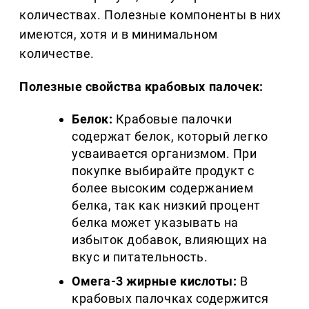
количествах. Полезные компоненты в них
имеются, хотя и в минимальном
количестве.
Полезные свойства крабовых палочек:
Белок:
Крабовые палочки
содержат белок, который легко
усваивается организмом. При
покупке выбирайте продукт с
более высоким содержанием
белка, так как низкий процент
белка может указывать на
избыток добавок, влияющих на
вкус и питательность.
Омега-3 жирные кислоты:
В
крабовых палочках содержится