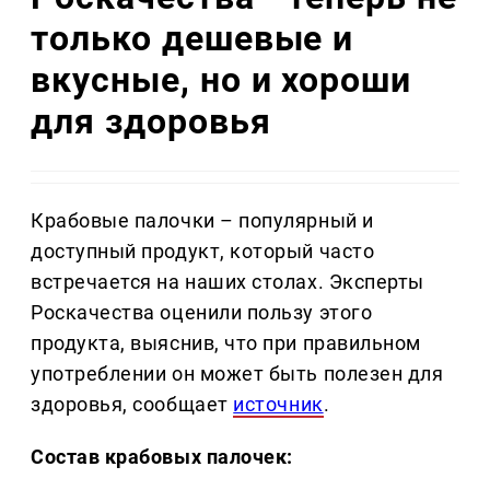
только дешевые и
вкусные, но и хороши
для здоровья
Крабовые палочки – популярный и
доступный продукт, который часто
встречается на наших столах. Эксперты
Роскачества оценили пользу этого
продукта, выяснив, что при правильном
употреблении он может быть полезен для
здоровья, сообщает
источник
.
Состав крабовых палочек: