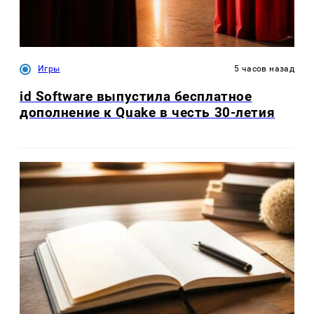
Игры
5 часов назад
id Software выпустила бесплатное
дополнение к Quake в честь 30-летия