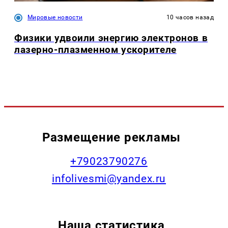
Мировые новости
10 часов назад
Физики удвоили энергию электронов в
лазерно-плазменном ускорителе
Размещение рекламы
+79023790276
infolivesmi@yandex.ru
Наша статистика