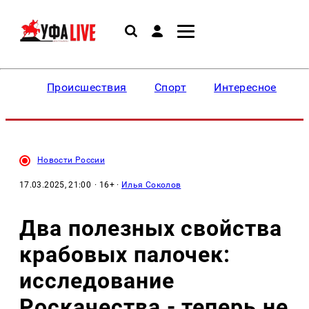
Происшествия
Спорт
Интересное
Новости России
17.03.2025, 21:00
· 16+ ·
Илья Соколов
Два полезных свойства
крабовых палочек:
исследование
Роскачества - теперь не