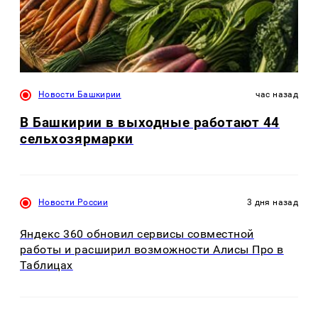
Новости Башкирии
час назад
В Башкирии в выходные работают 44
сельхозярмарки
Новости России
3 дня назад
Яндекс 360 обновил сервисы совместной
работы и расширил возможности Алисы Про в
Таблицах