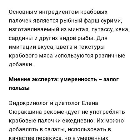
Основным ингредиентом крабовых
палочек является рыбный фарш сурими,
изготавливаемый из минтая, путассу, хека,
сардины и других видов рыбы. Для
имитации вкуса, цвета и текстуры
крабового мяса используются различные
добавки.
Мнение эксперта: умеренность – залог
пользы
Эндокринолог и диетолог Елена
Сюракшина рекомендует не употреблять
крабовые палочки ежедневно. Их можно
добавлять в салаты, использовать в
качестве перекуса, но в умеренных