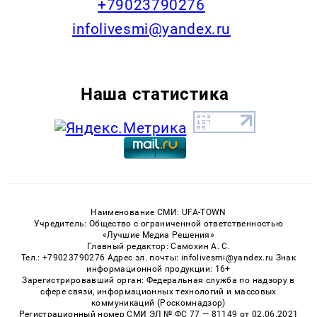
+79023790276
infolivesmi@yandex.ru
Наша статистика
Наименование СМИ: UFA-TOWN
Учредитель: Общество с ограниченной ответственностью
«Лучшие Медиа Решения»
Главный редактор: Самохин А. С.
Тел.: +79023790276 Адрес эл. почты: infolivesmi@yandex.ru Знак
информационной продукции: 16+
Зарегистрировавший орган: Федеральная служба по надзору в
сфере связи, информационных технологий и массовых
коммуникаций (Роскомнадзор)
Регистрационный номер СМИ ЭЛ № ФС 77 — 81149 от 02.06.2021