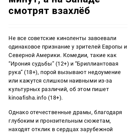
смотрят взахлёб
Не все советские киноленты завоевали
одинаковое признание у зрителей Европы и
Северной Америки. Комедии, такие как
“Ирония судьбы” (12+) и “Бриллиантовая
рука” (18+), порой вызывают недоумение
или кажутся слишком наивными из-за
культурных различий, об этом пишет
kinoafisha.info (18+).
Однако отечественные драмы, благодаря
глубоким и пронзительным сюжетам,
находят отклик в сердцах зарубежной