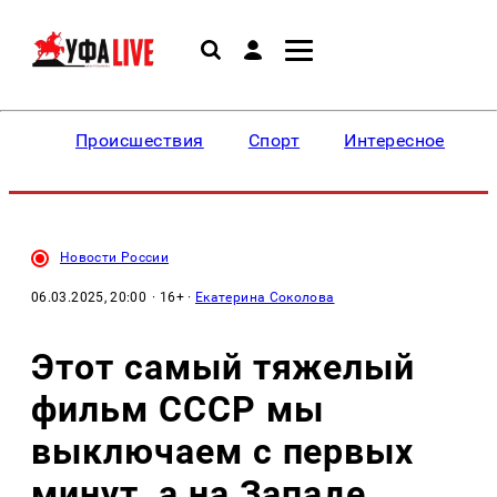
Происшествия
Спорт
Интересное
Новости России
06.03.2025, 20:00
· 16+ ·
Екатерина Соколова
Этот самый тяжелый
фильм СССР мы
выключаем с первых
минут, а на Западе