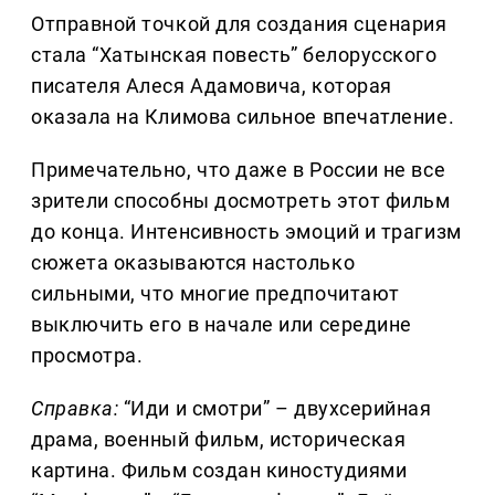
Отправной точкой для создания сценария
стала “Хатынская повесть” белорусского
писателя Алеся Адамовича, которая
оказала на Климова сильное впечатление.
Примечательно, что даже в России не все
зрители способны досмотреть этот фильм
до конца. Интенсивность эмоций и трагизм
сюжета оказываются настолько
сильными, что многие предпочитают
выключить его в начале или середине
просмотра.
Справка:
“Иди и смотри” – двухсерийная
драма, военный фильм, историческая
картина. Фильм создан киностудиями