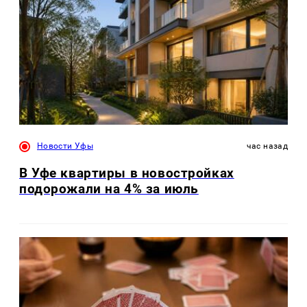
Новости Уфы
час назад
В Уфе квартиры в новостройках
подорожали на 4% за июль