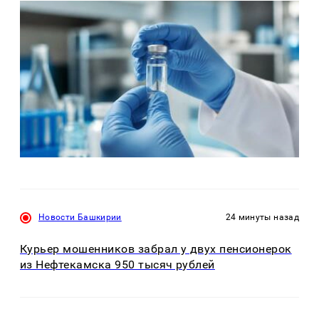
Новости Башкирии
24 минуты назад
Курьер мошенников забрал у двух пенсионерок
из Нефтекамска 950 тысяч рублей