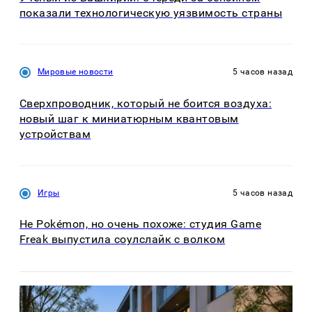
показали технологическую уязвимость страны
Мировые новости
5 часов назад
Сверхпроводник, который не боится воздуха:
новый шаг к миниатюрным квантовым
устройствам
Игры
5 часов назад
Не Pokémon, но очень похоже: студия Game
Freak выпустила соулслайк с волком