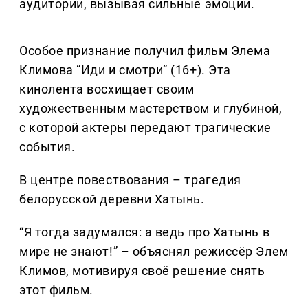
аудитории, вызывая сильные эмоции.
Особое признание получил фильм Элема
Климова “Иди и смотри” (16+). Эта
кинолента восхищает своим
художественным мастерством и глубиной,
с которой актеры передают трагические
события.
В центре повествования – трагедия
белорусской деревни Хатынь.
“Я тогда задумался: а ведь про Хатынь в
мире не знают!” – объяснял режиссёр Элем
Климов, мотивируя своё решение снять
этот фильм.