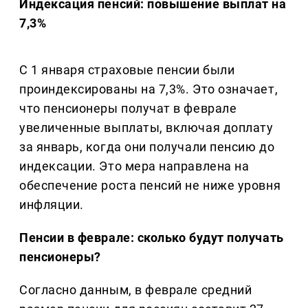
Индексация пенсий: повышение выплат на
7,3%
С 1 января страховые пенсии были
проиндексированы на 7,3%. Это означает,
что пенсионеры получат в феврале
увеличенные выплаты, включая доплату
за январь, когда они получали пенсию до
индексации. Это мера направлена на
обеспечение роста пенсий не ниже уровня
инфляции.
Пенсии в феврале: сколько будут получать
пенсионеры?
Согласно данным, в феврале средний