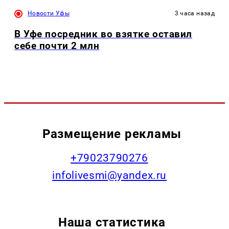
Новости Уфы
3 часа назад
В Уфе посредник во взятке оставил
себе почти 2 млн
Размещение рекламы
+79023790276
infolivesmi@yandex.ru
Наша статистика