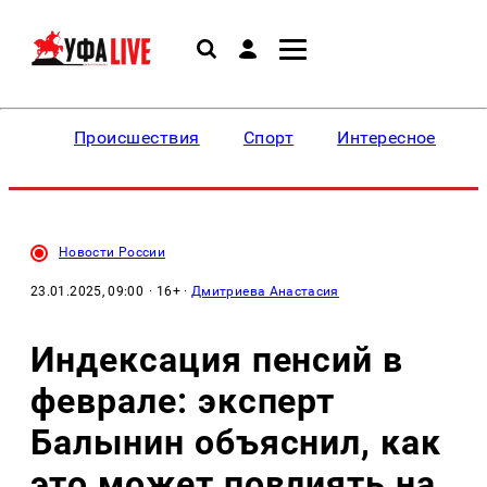
Происшествия
Спорт
Интересное
Новости России
23.01.2025, 09:00
· 16+ ·
Дмитриева Анастасия
Индексация пенсий в
феврале: эксперт
Балынин объяснил, как
это может повлиять на