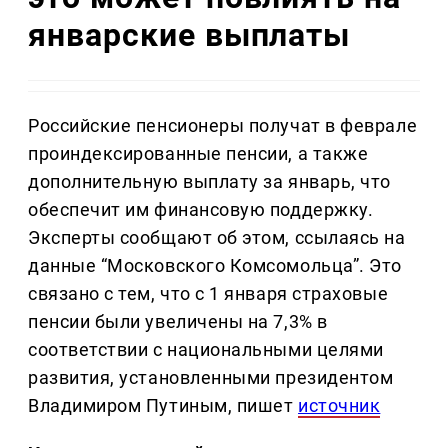
январские выплаты
Российские пенсионеры получат в феврале
проиндексированные пенсии, а также
дополнительную выплату за январь, что
обеспечит им финансовую поддержку.
Эксперты сообщают об этом, ссылаясь на
данные “Московского Комсомольца”. Это
связано с тем, что с 1 января страховые
пенсии были увеличены на 7,3% в
соответствии с национальными целями
развития, установленными президентом
Владимиром Путиным, пишет
источник