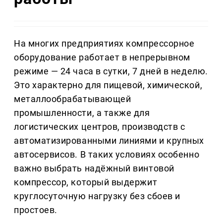
На многих предприятиях компрессорное
оборудование работает в непрерывном
режиме — 24 часа в сутки, 7 дней в неделю.
Это характерно для пищевой, химической,
металлообрабатывающей
промышленности, а также для
логистических центров, производств с
автоматизированными линиями и крупных
автосервисов. В таких условиях особенно
важно выбрать надёжный винтовой
компрессор, который выдержит
круглосуточную нагрузку без сбоев и
простоев.