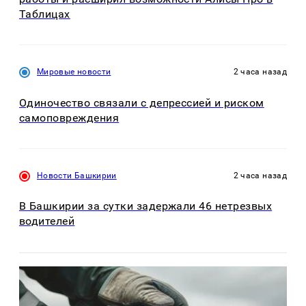
Таблицах
Мировые новости
2 часа назад
Одиночество связали с депрессией и риском
самоповреждения
Новости Башкирии
2 часа назад
В Башкирии за сутки задержали 46 нетрезвых
водителей