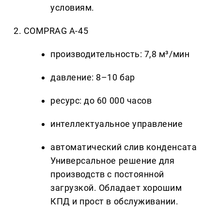
условиям.
2. COMPRAG A-45
производительность: 7,8 м³/мин
давление: 8–10 бар
ресурс: до 60 000 часов
интеллектуальное управление
автоматический слив конденсата
Универсальное решение для
производств с постоянной
загрузкой. Обладает хорошим
КПД и прост в обслуживании.