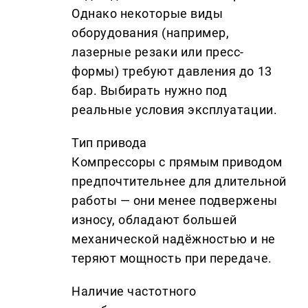
Однако некоторые виды
оборудования (например,
лазерные резаки или пресс-
формы) требуют давления до 13
бар. Выбирать нужно под
реальные условия эксплуатации.
Тип привода
Компрессоры с прямым приводом
предпочтительнее для длительной
работы — они менее подвержены
износу, обладают большей
механической надёжностью и не
теряют мощность при передаче.
Наличие частотного