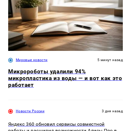
Мировые новости
5 минут назад
Микророботы удалили 94%
микропластика из воды — и вот как это
работает
Новости России
3 дня назад
Яндекс 360 обновил сервисы совместной
работы и расширил возможности Алисы Про в