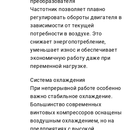
преобразователя
Частотник позволяет плавно
регулировать обороты двигателя в
зависимости от текущей
потребности в воздухе. Это
снижает энергопотребление,
уменьшает износ и обеспечивает
экономичную работу даже при
переменной нагрузке.
Система охлаждения
При непрерывной работе особенно
важно стабильное охлаждение.
Большинство современных
винтовых компрессоров оснащены
воздушным охлаждением, но на
предприятиях с высокой