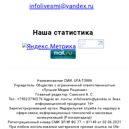
infolivesmi@yandex.ru
Наша статистика
Наименование СМИ: UFA-TOWN
Учредитель: Общество с ограниченной ответственностью
«Лучшие Медиа Решения»
Главный редактор: Самохин А. С.
Тел.: +79023790276 Адрес эл. почты: infolivesmi@yandex.ru Знак
информационной продукции: 16+
Зарегистрировавший орган: Федеральная служба по надзору в
сфере связи, информационных технологий и массовых
коммуникаций (Роскомнадзор)
Регистрационный номер СМИ ЭЛ № ФС 77 — 81149 от 02.06.2021
При любом использовании материалов прямая ссылка на Ufa-