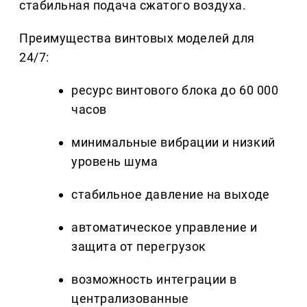
стабильная подача сжатого воздуха.
Преимущества винтовых моделей для
24/7:
ресурс винтового блока до 60 000
часов
минимальные вибрации и низкий
уровень шума
стабильное давление на выходе
автоматическое управление и
защита от перегрузок
возможность интеграции в
централизованные