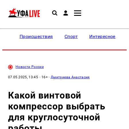
Происшествия
Спорт
Интересное
Новости России
07.05.2025, 13:45
· 16+ ·
Дмитриева Анастасия
Какой винтовой
компрессор выбрать
для круглосуточной
работы