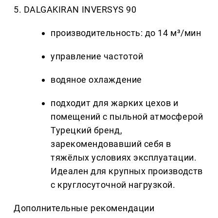
5. DALGAKIRAN INVERSYS 90
производительность: до 14 м³/мин
управление частотой
водяное охлаждение
подходит для жарких цехов и
помещений с пыльной атмосферой
Турецкий бренд,
зарекомендовавший себя в
тяжёлых условиях эксплуатации.
Идеален для крупных производств
с круглосуточной нагрузкой.
Дополнительные рекомендации