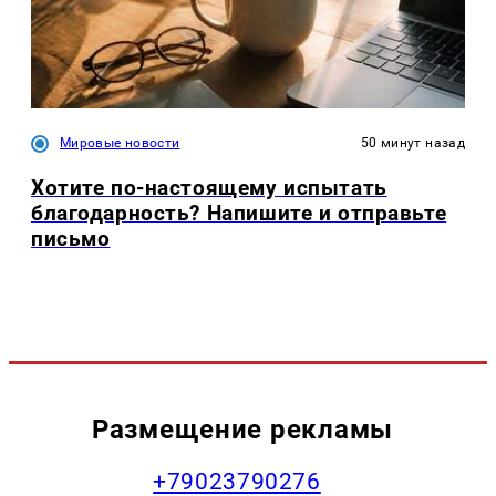
Мировые новости
50 минут назад
Хотите по-настоящему испытать
благодарность? Напишите и отправьте
письмо
Размещение рекламы
+79023790276