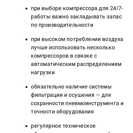
при выборе компрессора для 24/7-
работы важно закладывать запас
по производительности
при высоком потреблении воздуха
лучше использовать несколько
компрессоров в связке с
автоматическим распределением
нагрузки
обязательно наличие системы
фильтрации и осушения — для
сохранности пневмоинструмента и
точности оборудования
регулярное техническое