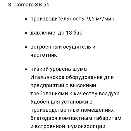
3. Comaro SB 55
производительность: 9,5 м³/мин
давление: до 13 бар
встроенный осушитель и
частотник
низкий уровень шума
Итальянское оборудование для
предприятий с высокими
требованиями к качеству воздуха.
Удобен для установки в
производственных помещениях
благодаря компактным габаритам
и встроенной шумоизоляции.