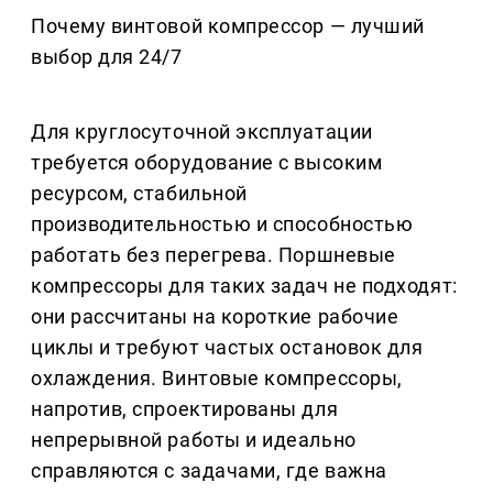
Почему винтовой компрессор — лучший
выбор для 24/7
Для круглосуточной эксплуатации
требуется оборудование с высоким
ресурсом, стабильной
производительностью и способностью
работать без перегрева. Поршневые
компрессоры для таких задач не подходят:
они рассчитаны на короткие рабочие
циклы и требуют частых остановок для
охлаждения. Винтовые компрессоры,
напротив, спроектированы для
непрерывной работы и идеально
справляются с задачами, где важна