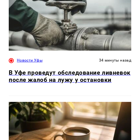
Новости Уфы
34 минуты назад
В Уфе проведут обследование ливневок
после жалоб на лужу у остановки