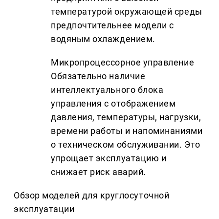
температурой окружающей среды
предпочтительнее модели с
водяным охлаждением.
Микропроцессорное управление
Обязательно наличие
интеллектуального блока
управления с отображением
давления, температуры, нагрузки,
времени работы и напоминаниями
о техническом обслуживании. Это
упрощает эксплуатацию и
снижает риск аварий.
Обзор моделей для круглосуточной
эксплуатации