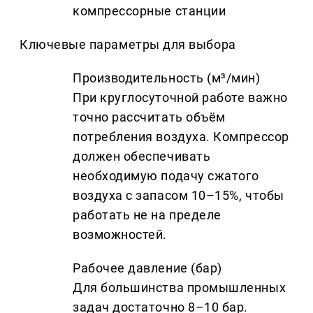
компрессорные станции
Ключевые параметры для выбора
Производительность (м³/мин)
При круглосуточной работе важно
точно рассчитать объём
потребления воздуха. Компрессор
должен обеспечивать
необходимую подачу сжатого
воздуха с запасом 10–15%, чтобы
работать не на пределе
возможностей.
Рабочее давление (бар)
Для большинства промышленных
задач достаточно 8–10 бар.