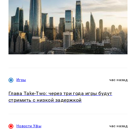
Игры
час назад
Глава Take-Two: через три года игры будут
стримить с низкой задержкой
Новости Уфы
час назад