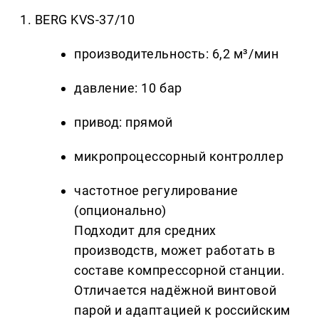
1. BERG KVS-37/10
производительность: 6,2 м³/мин
давление: 10 бар
привод: прямой
микропроцессорный контроллер
частотное регулирование
(опционально)
Подходит для средних
производств, может работать в
составе компрессорной станции.
Отличается надёжной винтовой
парой и адаптацией к российским