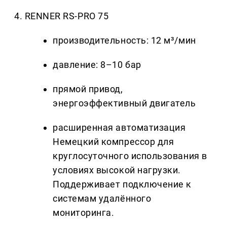
4. RENNER RS-PRO 75
производительность: 12 м³/мин
давление: 8–10 бар
прямой привод,
энергоэффективный двигатель
расширенная автоматизация
Немецкий компрессор для
круглосуточного использования в
условиях высокой нагрузки.
Поддерживает подключение к
системам удалённого
мониторинга.