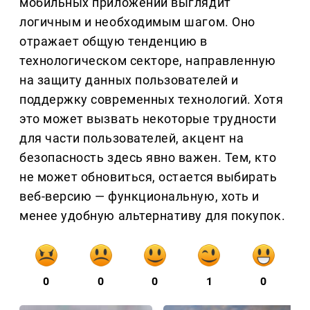
мобильных приложений выглядит
логичным и необходимым шагом. Оно
отражает общую тенденцию в
технологическом секторе, направленную
на защиту данных пользователей и
поддержку современных технологий. Хотя
это может вызвать некоторые трудности
для части пользователей, акцент на
безопасность здесь явно важен. Тем, кто
не может обновиться, остается выбирать
веб-версию — функциональную, хоть и
менее удобную альтернативу для покупок.
0
0
0
1
0