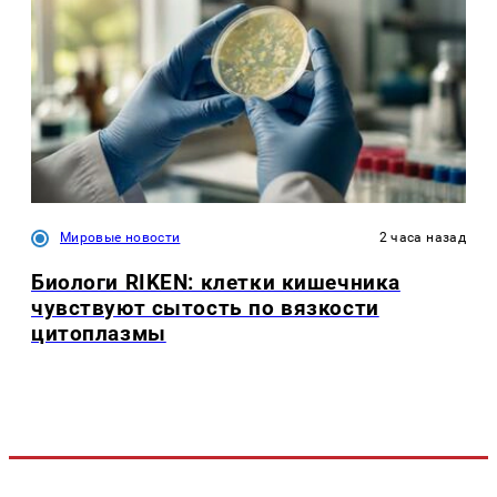
Мировые новости
2 часа назад
Биологи RIKEN: клетки кишечника
чувствуют сытость по вязкости
цитоплазмы