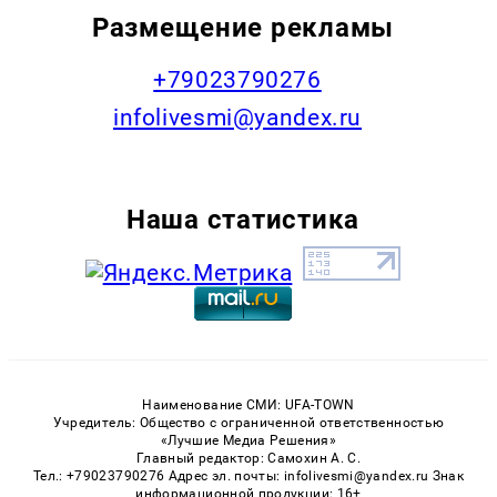
Размещение рекламы
+79023790276
infolivesmi@yandex.ru
Наша статистика
Наименование СМИ: UFA-TOWN
Учредитель: Общество с ограниченной ответственностью
«Лучшие Медиа Решения»
Главный редактор: Самохин А. С.
Тел.: +79023790276 Адрес эл. почты: infolivesmi@yandex.ru Знак
информационной продукции: 16+