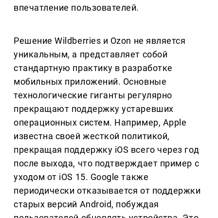
впечатление пользователей.
Решение Wildberries и Ozon не является
уникальным, а представляет собой
стандартную практику в разработке
мобильных приложений. Основные
технологические гиганты регулярно
прекращают поддержку устаревших
операционных систем. Например, Apple
известна своей жесткой политикой,
прекращая поддержку iOS всего через год
после выхода, что подтверждает пример с
уходом от iOS 15. Google также
периодически отказывается от поддержки
старых версий Android, побуждая
пользователей обновлять устройства. Это