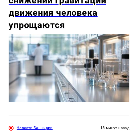
снижении гравитации
движения человека
упрощаются
Новости Башкирии
18 минут назад