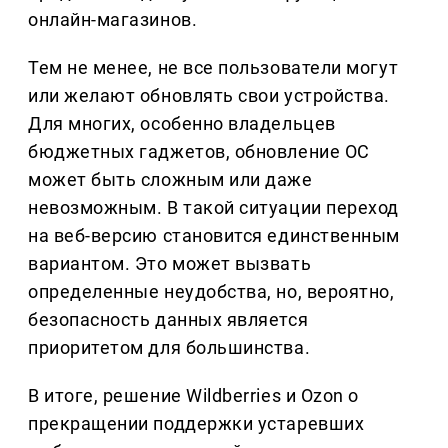
онлайн-магазинов.
Тем не менее, не все пользователи могут
или желают обновлять свои устройства.
Для многих, особенно владельцев
бюджетных гаджетов, обновление ОС
может быть сложным или даже
невозможным. В такой ситуации переход
на веб-версию становится единственным
вариантом. Это может вызвать
определенные неудобства, но, вероятно,
безопасность данных является
приоритетом для большинства.
В итоге, решение Wildberries и Ozon о
прекращении поддержки устаревших