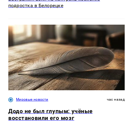
подростка в Белорецке
Мировые новости
час назад
Додо не был глупым: учёные
восстановили его мозг