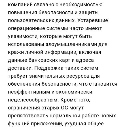
компаний связано с необходимостью
повышения безопасности и защиты
пользовательских данных. Устаревшие
операционные системы часто имеют
уязвимости, которые могут быть
использованы злоумышленниками для
кражи личной информации, включая
данные банковских карт и адреса
доставки. Поддержка таких систем
требует значительных ресурсов для
обеспечения безопасности, что становится
неэффективным и экономически
нецелесообразным. Кроме того,
ограничения старых ОС могут
препятствовать нормальной работе новых
функций приложений, ухудшая общее