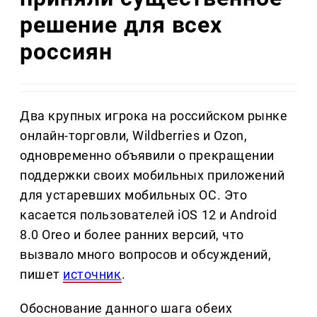
решение для всех
россиян
Два крупных игрока на российском рынке
онлайн-торговли, Wildberries и Ozon,
одновременно объявили о прекращении
поддержки своих мобильных приложений
для устаревших мобильных ОС. Это
касается пользователей iOS 12 и Android
8.0 Oreo и более ранних версий, что
вызвало много вопросов и обсуждений,
пишет
источник
.
Обоснование данного шага обеих