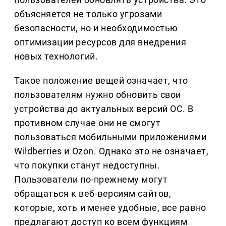
объясняется не только угрозами
безопасности, но и необходимостью
оптимизации ресурсов для внедрения
новых технологий.
Такое положение вещей означает, что
пользователям нужно обновить свои
устройства до актуальных версий ОС. В
противном случае они не смогут
пользоваться мобильными приложениями
Wildberries и Ozon. Однако это не означает,
что покупки станут недоступны.
Пользователи по-прежнему могут
обращаться к веб-версиям сайтов,
которые, хоть и менее удобные, все равно
предлагают доступ ко всем функциям