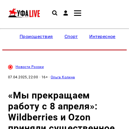
Происшествия
Спорт
Интересное
Новости России
07.04.2025, 22:00
· 16+ ·
Ольга Колина
«Мы прекращаем
работу c 8 апреля»:
Wildberries и Ozon
приняли существенное