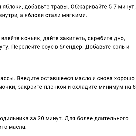
 яблоки, добавьте травы. Обжаривайте 5-7 минут,
внутри, а яблоки стали мягкими.
влейте коньяк, дайте закипеть, скребите дно,
уту. Перелейте соус в блендер. Добавьте соль и
ассы. Введите оставшееся масло и снова хорошо
очки, закройте пленкой и охладите минимум на 8
одильника за 30 минут. Для более длительного
ого масла.