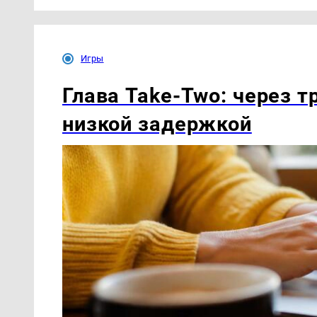
Игры
Глава Take-Two: через т
низкой задержкой