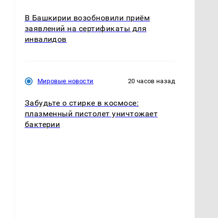
В Башкирии возобновили приём
заявлений на сертификаты для
инвалидов
Мировые новости
20 часов назад
Забудьте о стирке в космосе:
плазменный пистолет уничтожает
бактерии