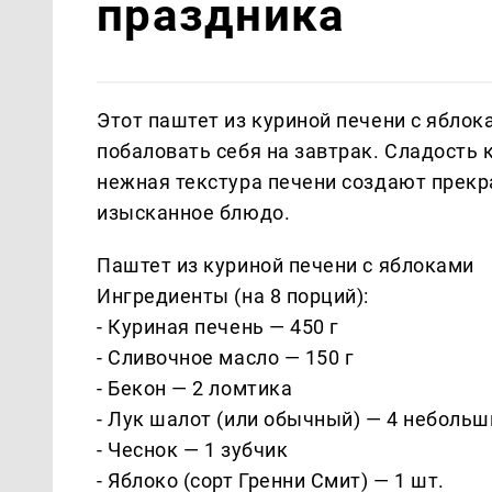
праздника
Этот паштет из куриной печени с яблок
побаловать себя на завтрак. Сладость
нежная текстура печени создают прекр
изысканное блюдо.
Паштет из куриной печени с яблоками
Ингредиенты (на 8 порций):
- Куриная печень — 450 г
- Сливочное масло — 150 г
- Бекон — 2 ломтика
- Лук шалот (или обычный) — 4 небольш
- Чеснок — 1 зубчик
- Яблоко (сорт Гренни Смит) — 1 шт.