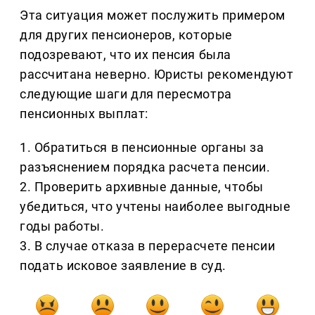
Эта ситуация может послужить примером
для других пенсионеров, которые
подозревают, что их пенсия была
рассчитана неверно. Юристы рекомендуют
следующие шаги для пересмотра
пенсионных выплат:
1. Обратиться в пенсионные органы за
разъяснением порядка расчета пенсии.
2. Проверить архивные данные, чтобы
убедиться, что учтены наиболее выгодные
годы работы.
3. В случае отказа в перерасчете пенсии
подать исковое заявление в суд.