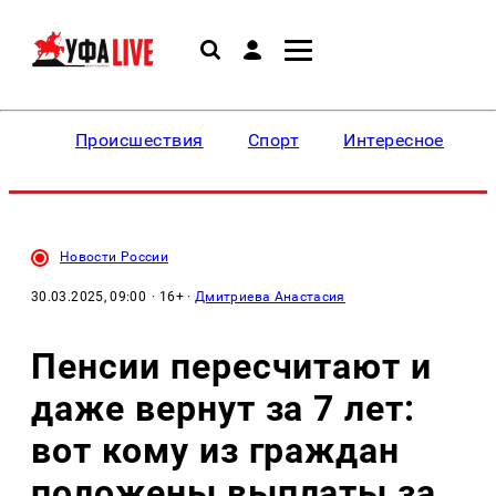
Происшествия
Спорт
Интересное
Новости России
30.03.2025, 09:00
· 16+ ·
Дмитриева Анастасия
Пенсии пересчитают и
даже вернут за 7 лет:
вот кому из граждан
положены выплаты за