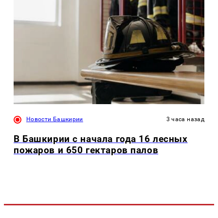
Новости Башкирии
3 часа назад
В Башкирии с начала года 16 лесных
пожаров и 650 гектаров палов