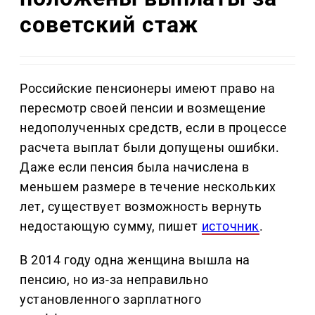
советский стаж
Российские пенсионеры имеют право на
пересмотр своей пенсии и возмещение
недополученных средств, если в процессе
расчета выплат были допущены ошибки.
Даже если пенсия была начислена в
меньшем размере в течение нескольких
лет, существует возможность вернуть
недостающую сумму, пишет
источник
.
В 2014 году одна женщина вышла на
пенсию, но из-за неправильно
установленного зарплатного