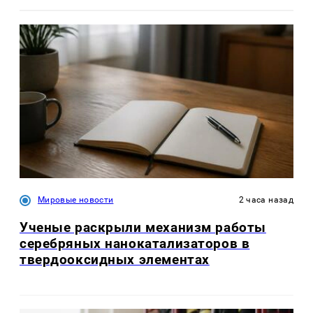
Мировые новости
2 часа назад
Ученые раскрыли механизм работы
серебряных нанокатализаторов в
твердооксидных элементах