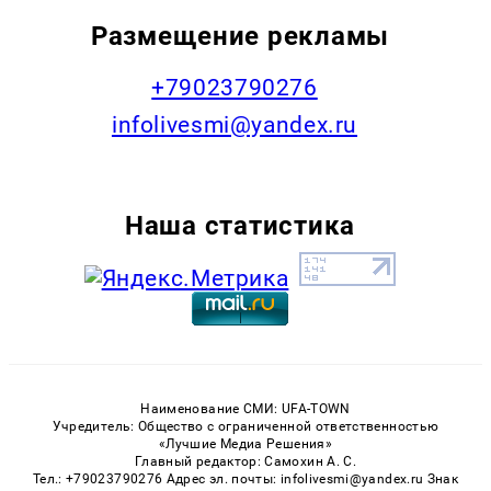
Размещение рекламы
+79023790276
infolivesmi@yandex.ru
Наша статистика
Наименование СМИ: UFA-TOWN
Учредитель: Общество с ограниченной ответственностью
«Лучшие Медиа Решения»
Главный редактор: Самохин А. С.
Тел.: +79023790276 Адрес эл. почты: infolivesmi@yandex.ru Знак