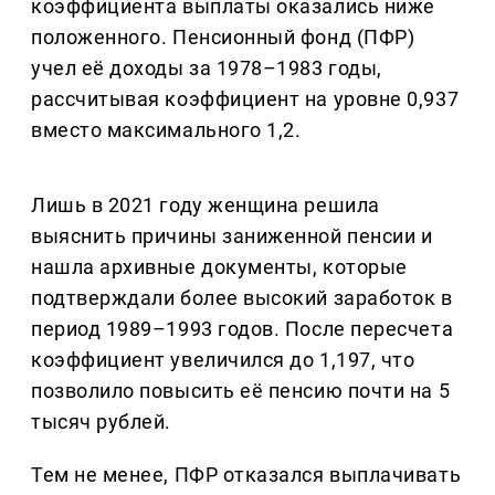
коэффициента выплаты оказались ниже
положенного. Пенсионный фонд (ПФР)
учел её доходы за 1978–1983 годы,
рассчитывая коэффициент на уровне 0,937
вместо максимального 1,2.
Лишь в 2021 году женщина решила
выяснить причины заниженной пенсии и
нашла архивные документы, которые
подтверждали более высокий заработок в
период 1989–1993 годов. После пересчета
коэффициент увеличился до 1,197, что
позволило повысить её пенсию почти на 5
тысяч рублей.
Тем не менее, ПФР отказался выплачивать