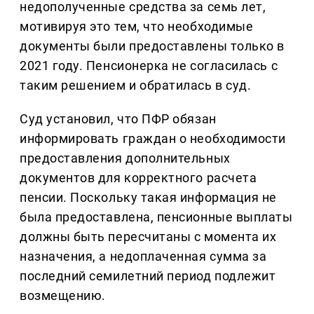
недополученные средства за семь лет,
мотивируя это тем, что необходимые
документы были предоставлены только в
2021 году. Пенсионерка не согласилась с
таким решением и обратилась в суд.
Суд установил, что ПФР обязан
информировать граждан о необходимости
предоставления дополнительных
документов для корректного расчета
пенсии. Поскольку такая информация не
была предоставлена, пенсионные выплаты
должны быть пересчитаны с момента их
назначения, а недоплаченная сумма за
последний семилетний период подлежит
возмещению.