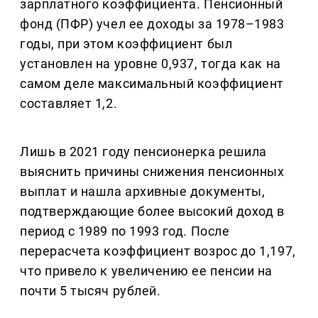
зарплатного коэффициента. Пенсионный
фонд (ПФР) учел ее доходы за 1978–1983
годы, при этом коэффициент был
установлен на уровне 0,937, тогда как на
самом деле максимальный коэффициент
составляет 1,2.
Лишь в 2021 году пенсионерка решила
выяснить причины снижения пенсионных
выплат и нашла архивные документы,
подтверждающие более высокий доход в
период с 1989 по 1993 год. После
перерасчета коэффициент возрос до 1,197,
что привело к увеличению ее пенсии на
почти 5 тысяч рублей.