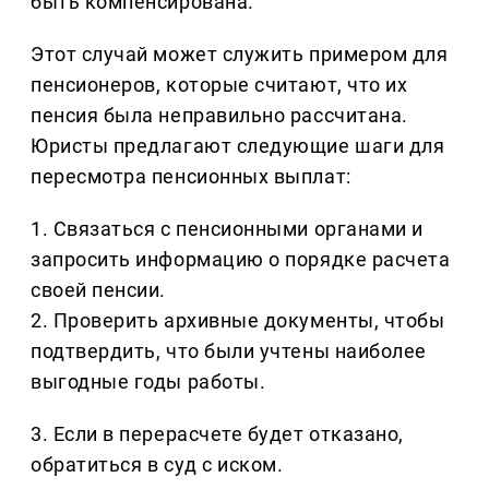
быть компенсирована.
Этот случай может служить примером для
пенсионеров, которые считают, что их
пенсия была неправильно рассчитана.
Юристы предлагают следующие шаги для
пересмотра пенсионных выплат:
1. Связаться с пенсионными органами и
запросить информацию о порядке расчета
своей пенсии.
2. Проверить архивные документы, чтобы
подтвердить, что были учтены наиболее
выгодные годы работы.
3. Если в перерасчете будет отказано,
обратиться в суд с иском.