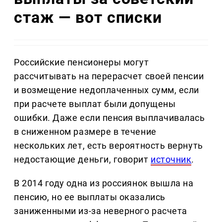
стаж — вот списки
Российские пенсионеры могут
рассчитывать на перерасчет своей пенсии
и возмещение недоплаченных сумм, если
при расчете выплат были допущены
ошибки. Даже если пенсия выплачивалась
в сниженном размере в течение
нескольких лет, есть вероятность вернуть
недостающие деньги, говорит
источник
.
В 2014 году одна из россиянок вышла на
пенсию, но ее выплаты оказались
заниженными из-за неверного расчета