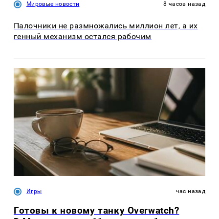
Мировые новости
8 часов назад
Палочники не размножались миллион лет, а их
генный механизм остался рабочим
Игры
час назад
Готовы к новому танку Overwatch?