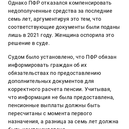
Однако ПФР отказался компенсировать
недополученные средства за последние
семь лет, аргументируя это тем, что
соответствующие документы были поданы
лишь в 2021 году. Женщина оспорила это
решение в суде.
Судом было установлено, что ПФР обязан
информировать граждан об их
обязательствах по предоставлению
дополнительных документов для
корректного расчета пенсии. Учитывая,
что информация не была предоставлена,
пенсионные выплаты должны быть
пересчитаны с момента первого
назначения, а разница за семь лет должна