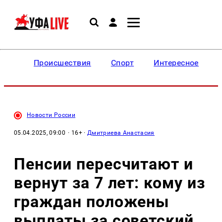
Происшествия
Спорт
Интересное
Новости России
05.04.2025, 09:00
· 16+ ·
Дмитриева Анастасия
Пенсии пересчитают и
вернут за 7 лет: кому из
граждан положены
выплаты за советский