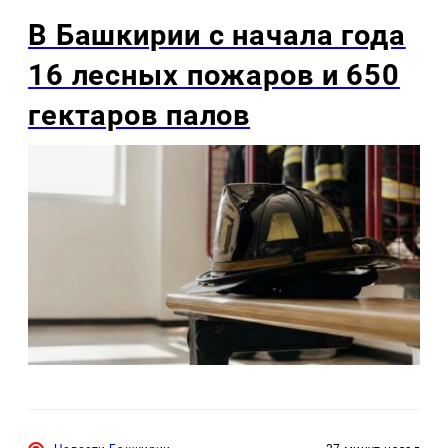
В Башкирии с начала года
16 лесных пожаров и 650
гектаров палов