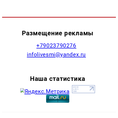
Размещение рекламы
+79023790276
infolivesmi@yandex.ru
Наша статистика